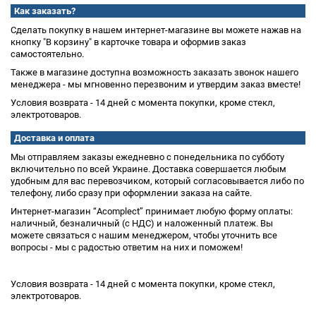
Как заказать?
Сделать покупку в нашем интернет-магазине вы можете нажав на
кнопку "В корзину" в карточке товара и оформив заказ
самостоятельно.
Также в магазине доступна возможность заказать звонок нашего
менеджера - мы мгновенно перезвоним и утвердим заказ вместе!
Условия возврата - 14 дней с момента покупки, кроме стекл,
электротоваров.
Доставка и оплата
Мы отправляем заказы ежедневно с понедельника по субботу
включительно по всей Украине. Доставка совершается любым
удобным для вас перевозчиком, который согласовывается либо по
телефону, либо сразу при оформлении заказа на сайте.
Интернет-магазин “Acomplect” принимает любую форму оплаты:
наличный, безналичный (с НДС) и наложенный платеж. Вы
можете связаться с нашим менеджером, чтобы уточнить все
вопросы - мы с радостью ответим на них и поможем!
Условия возврата - 14 дней с момента покупки, кроме стекл,
электротоваров.