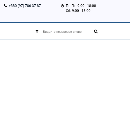
+380 (97) 786-37-87
Пн-Пт: 9:00 - 18:00
Сб: 9:00 - 18:00