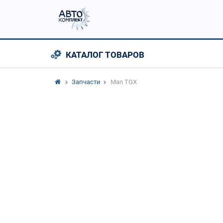
КАТАЛОГ ТОВАРОВ
Запчасти
Man TGX