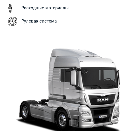
Расходные материалы
Рулевая система