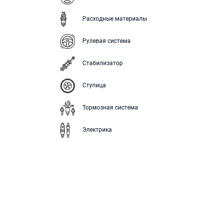
Расходные материалы
Рулевая система
Стабилизатор
Ступица
Тормозная система
Электрика