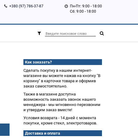
+380 (97) 786-37-87
Пн-Пт: 9:00 - 18:00
Сб: 9:00 - 18:00
Как заказать?
Сделать покупку в нашем интернет-
магазине вы можете нажав на кнопку "В
корзину" в карточке товара и оформив
заказ самостоятельно.
Также в магазине доступна
возможность заказать звонок нашего
менеджера - мы мгновенно перезвоним
и утвердим заказ вместе!
Условия возврата - 14 дней с момента
покупки, кроме стекл, электротоваров.
Доставка и оплата