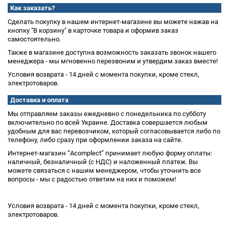
Как заказать?
Сделать покупку в нашем интернет-магазине вы можете нажав на
кнопку "В корзину" в карточке товара и оформив заказ
самостоятельно.
Также в магазине доступна возможность заказать звонок нашего
менеджера - мы мгновенно перезвоним и утвердим заказ вместе!
Условия возврата - 14 дней с момента покупки, кроме стекл,
электротоваров.
Доставка и оплата
Мы отправляем заказы ежедневно с понедельника по субботу
включительно по всей Украине. Доставка совершается любым
удобным для вас перевозчиком, который согласовывается либо по
телефону, либо сразу при оформлении заказа на сайте.
Интернет-магазин “Acomplect” принимает любую форму оплаты:
наличный, безналичный (с НДС) и наложенный платеж. Вы
можете связаться с нашим менеджером, чтобы уточнить все
вопросы - мы с радостью ответим на них и поможем!
Условия возврата - 14 дней с момента покупки, кроме стекл,
электротоваров.