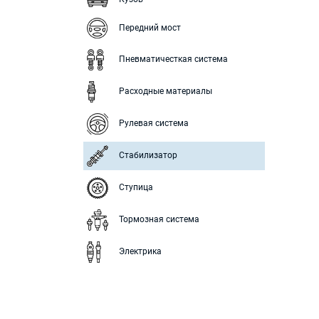
Передний мост
Пневматичесткая система
Расходные материалы
Рулевая система
Стабилизатор
Ступица
Тормозная система
Электрика