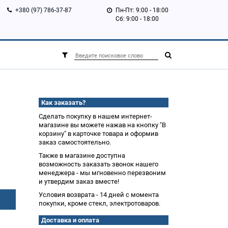
+380 (97) 786-37-87
Пн-Пт: 9:00 - 18:00
Сб: 9:00 - 18:00
Как заказать?
Сделать покупку в нашем интернет-
магазине вы можете нажав на кнопку "В
корзину" в карточке товара и оформив
заказ самостоятельно.
Также в магазине доступна
возможность заказать звонок нашего
менеджера - мы мгновенно перезвоним
и утвердим заказ вместе!
Условия возврата - 14 дней с момента
покупки, кроме стекл, электротоваров.
Доставка и оплата