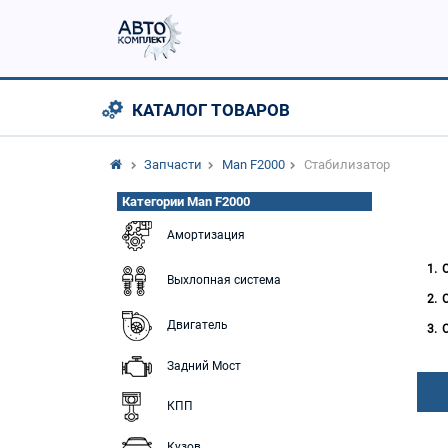
КАТАЛОГ ТОВАРОВ
Запчасти
Man F2000
Стабилизатор
Категории Man F2000
Амортизация
Выхлопная система
Двигатель
Задний Мост
КПП
Кузов