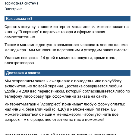
Тормозная система
Электрика
Как заказать?
Сделать покупку в нашем интернет-магазине вы можете нажав на
кнопку "В корзину" в карточке товара и оформив заказ
самостоятельно.
Также в магазине доступна возможность заказать звонок нашего
менеджера - мы мгновенно перезвоним и утвердим заказ вместе!
Условия возврата - 14 дней с момента покупки, кроме стекл,
электротоваров.
Доставка и оплата
Мы отправляем заказы ежедневно с понедельника по субботу
включительно по всей Украине. Доставка совершается любым
удобным для вас перевозчиком, который согласовывается либо по
телефону, либо сразу при оформлении заказа на сайте.
Интернет-магазин “Acomplect” принимает любую форму оплаты:
наличный, безналичный (с НДС) и наложенный платеж. Вы
можете связаться с нашим менеджером, чтобы уточнить все
вопросы - мы с радостью ответим на них и поможем!