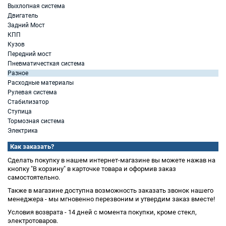
Выхлопная система
Двигатель
Задний Мост
КПП
Кузов
Передний мост
Пневматичесткая система
Разное
Расходные материалы
Рулевая система
Стабилизатор
Ступица
Тормозная система
Электрика
Как заказать?
Сделать покупку в нашем интернет-магазине вы можете нажав на
кнопку "В корзину" в карточке товара и оформив заказ
самостоятельно.
Также в магазине доступна возможность заказать звонок нашего
менеджера - мы мгновенно перезвоним и утвердим заказ вместе!
Условия возврата - 14 дней с момента покупки, кроме стекл,
электротоваров.