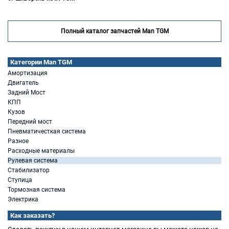
Полный каталог запчастей Man TGM
Категории Man TGM
Амортизация
Двигатель
Задний Мост
КПП
Кузов
Передний мост
Пневматичесткая система
Разное
Расходные материалы
Рулевая система
Стабилизатор
Ступица
Тормозная система
Электрика
Как заказать?