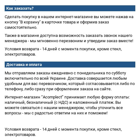
Как заказать?
Сделать покупку в нашем интернет-магазине вы можете нажав на
кнопку "В корзину" в карточке товара и оформив заказ
самостоятельно.
Также в магазине доступна возможность заказать звонок нашего
менеджера - мы мгновенно перезвоним и утвердим заказ вместе!
Условия возврата - 14 дней с момента покупки, кроме стекл,
электротоваров.
Доставка и оплата
Мы отправляем заказы ежедневно с понедельника по субботу
включительно по всей Украине. Доставка совершается любым
удобным для вас перевозчиком, который согласовывается либо по
телефону, либо сразу при оформлении заказа на сайте.
Интернет-магазин “Acomplect” принимает любую форму оплаты:
наличный, безналичный (с НДС) и наложенный платеж. Вы
можете связаться с нашим менеджером, чтобы уточнить все
вопросы - мы с радостью ответим на них и поможем!
Условия возврата - 14 дней с момента покупки, кроме стекл,
электротоваров.