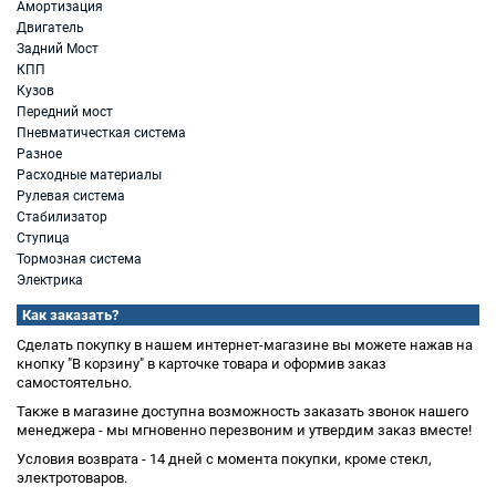
Амортизация
Двигатель
Задний Мост
КПП
Кузов
Передний мост
Пневматичесткая система
Разное
Расходные материалы
Рулевая система
Стабилизатор
Ступица
Тормозная система
Электрика
Как заказать?
Сделать покупку в нашем интернет-магазине вы можете нажав на
кнопку "В корзину" в карточке товара и оформив заказ
самостоятельно.
Также в магазине доступна возможность заказать звонок нашего
менеджера - мы мгновенно перезвоним и утвердим заказ вместе!
Условия возврата - 14 дней с момента покупки, кроме стекл,
электротоваров.