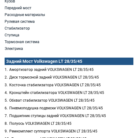
Кузов
Передний мост
Расходные материалы
Рулевая система
Стабилизатор
Ступица
Тормозная система
Электрика
Задний Мост Volkswagen LT 28/35/45
Амортизатор задний VOLKSWAGEN LT 28/35/45
Диск тормозной задний VOLKSWAGEN LT 28/35/45
Косточка стабилизатора VOLKSWAGEN LT 28/35/45
Кронштейн стабилизатора VOLKSWAGEN LT 28/35/45
Обхват стабилизатор VOLKSWAGEN LT 28/35/45
Пневмоподушка подвески VOLKSWAGEN LT 28/35/45
Подшипник ступицы задней VOLKSWAGEN LT 28/35/45
Полуось VOLKSWAGEN LT 28/35/45
Ремкомплект суппорта VOLKSWAGEN LT 28/35/45