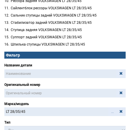
Рессора задняя VOLKSWAGEN LT 28/35/45
Сайлентблок рессоры VOLKSWAGEN LT 28/35/45
Сальник ступицы задней VOLKSWAGEN LT 28/35/45
Стабилизатор задний VOLKSWAGEN LT 28/35/45
Ступица задняя VOLKSWAGEN LT 28/35/45
Суппорт задний VOLKSWAGEN LT 28/35/45
Шпилька ступицы VOLKSWAGEN LT 28/35/45
Фильтр
Название детали
Оригинальный номер
Марка/модель
...
Тип