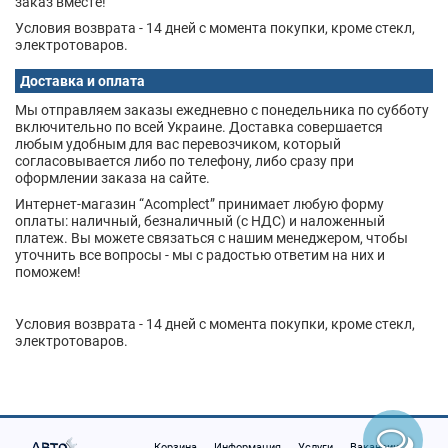
заказ вместе!
Условия возврата - 14 дней с момента покупки, кроме стекл,
электротоваров.
Доставка и оплата
Мы отправляем заказы ежедневно с понедельника по субботу
включительно по всей Украине. Доставка совершается
любым удобным для вас перевозчиком, который
согласовывается либо по телефону, либо сразу при
оформлении заказа на сайте.
Интернет-магазин “Acomplect” принимает любую форму
оплаты: наличный, безналичный (с НДС) и наложенный
платеж. Вы можете связаться с нашим менеджером, чтобы
уточнить все вопросы - мы с радостью ответим на них и
поможем!
Условия возврата - 14 дней с момента покупки, кроме стекл,
электротоваров.
Корзина
Информация
Услуги
Вакансии