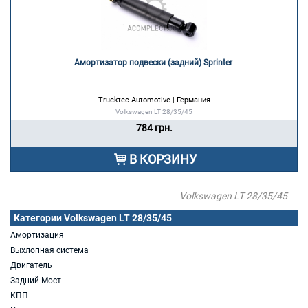
Амортизатор подвески (задний) Sprinter 
Trucktec Automotive | Германия
Volkswagen LT 28/35/45
784 грн.
В КОРЗИНУ
Volkswagen LT 28/35/45
Категории Volkswagen LT 28/35/45
Амортизация
Выхлопная система
Двигатель
Задний Мост
КПП