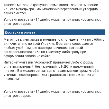
Также в магазине доступна возможность заказать звонок
нашего менеджера - мы мгновенно перезвоним и утвердим
заказ вместе!
Условия возврата - 14 дней с момента покупки, кроме стекл,
электротоваров.
Доставка и оплата
Мы отправляем заказы ежедневно с понедельника по субботу
включительно по всей Украине. Доставка совершается
любым удобным для вас перевозчиком, который
согласовывается либо по телефону, либо сразу при
оформлении заказа на сайте.
Интернет-магазин “Acomplect” принимает любую форму
оплаты: наличный, безналичный (с НДС) и наложенный
платеж. Вы можете связаться с нашим менеджером, чтобы
уточнить все вопросы - мы с радостью ответим на них и
поможем!
Условия возврата - 14 дней с момента покупки, кроме стекл,
электротоваров.