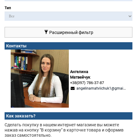
Тип
Расширенный фильтр
Контакты
Ангелина
Матвейчук
+38(097) 786-37-87
angelinamatviichuk1@gmail.com
Как заказать?
Сделать покупку в нашем интернет-магазине вы можете
нажав на кнопку "В корзину" в карточке товара и оформив
заказ самостоятельно.