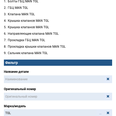
Болты ГБЦ MAN TGL
ГБЦ MAN TGL
Клапана MAN TGL
Крышка клапанов MAN TGL
Крышка клапанов MAN TGL
Направляющие клапана MAN TGL
Прокладка ГБЦ MAN TGL
Прокладка крышки клапанов MAN TGL
Сальник клапана MAN TGL
Фильтр
Название детали
Оригинальный номер
Марка/модель
...