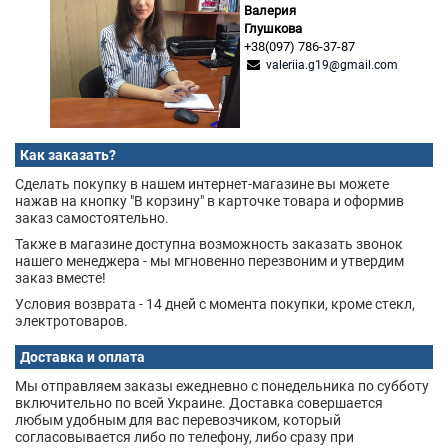
Валерия
Глушкова
+38(097) 786-37-87
valeriia.g19@gmail.com
Как заказать?
Сделать покупку в нашем интернет-магазине вы можете
нажав на кнопку "В корзину" в карточке товара и оформив
заказ самостоятельно.
Также в магазине доступна возможность заказать звонок
нашего менеджера - мы мгновенно перезвоним и утвердим
заказ вместе!
Условия возврата - 14 дней с момента покупки, кроме стекл,
электротоваров.
Доставка и оплата
Мы отправляем заказы ежедневно с понедельника по субботу
включительно по всей Украине. Доставка совершается
любым удобным для вас перевозчиком, который
согласовывается либо по телефону, либо сразу при