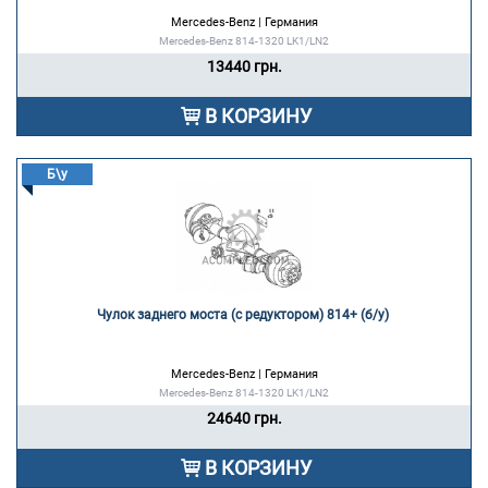
Mercedes-Benz | Германия
Mercedes-Benz 814-1320 LK1/LN2
13440 грн.
В КОРЗИНУ
Б\у
Чулок заднего моста (с редуктором) 814+ (б/у) 
Mercedes-Benz | Германия
Mercedes-Benz 814-1320 LK1/LN2
24640 грн.
В КОРЗИНУ