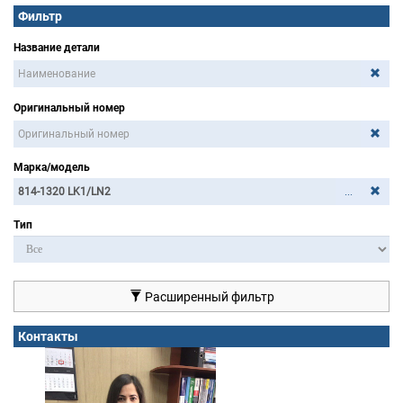
Фильтр
Название детали
Оригинальный номер
Марка/модель
...
Тип
Расширенный фильтр
Контакты