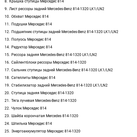
Крышка ступицы Мерседес 814
Лист рессоры задний Mercedes-Benz 814-1320 LK1/LN2
Обхват Мерседес 814
Подушки Мерседес 814
Подшипник ступицы задней Mercedes-Benz 814-1320 LK1/LN2
Полуось Мерседес 814
Редуктор Мерседес 814
Рессора задняя Mercedes-Benz 814-1320 LK1/LN2
Сайлентблоки рессоры Мерседес 814-1320
Сальник ступицы задней Mercedes-Benz 814-1320 LK1/LN2
Сателлиты Мерседес 814
Стабилизатор задний Mercedes-Benz 814-1320 LK1/LN2
Ступица задняя Мерседес 814-1320
Тяга лучевая Mercedes-Benz 814-1320
Чулок Мерседес 814
Шайба корончатая Mercedes 814-1320
Шпилька Мерседес 814
Энергоаккумулятор Мерседес 814-1320