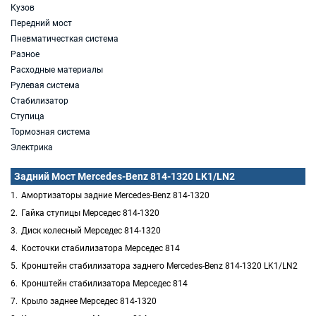
Кузов
Передний мост
Пневматичесткая система
Разное
Расходные материалы
Рулевая система
Стабилизатор
Ступица
Тормозная система
Электрика
Задний Мост Mercedes-Benz 814-1320 LK1/LN2
Амортизаторы задние Mercedes-Benz 814-1320
Гайка ступицы Мерседес 814-1320
Диск колесный Мерседес 814-1320
Косточки стабилизатора Мерседес 814
Кронштейн стабилизатора заднего Mercedes-Benz 814-1320 LK1/LN2
Кронштейн стабилизатора Мерседес 814
Крыло заднее Мерседес 814-1320