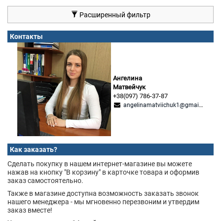
Расширенный фильтр
Контакты
Ангелина
Матвейчук
+38(097) 786-37-87
angelinamatviichuk1@gmail.com
Как заказать?
Сделать покупку в нашем интернет-магазине вы можете
нажав на кнопку "В корзину" в карточке товара и оформив
заказ самостоятельно.
Также в магазине доступна возможность заказать звонок
нашего менеджера - мы мгновенно перезвоним и утвердим
заказ вместе!