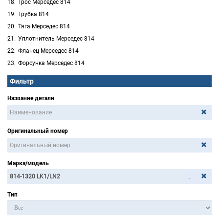
Трос Мерседес 814
Трубка 814
Тяга Мерседес 814
Уплотнитель Мерседес 814
Фланец Мерседес 814
Форсунка Мерседес 814
Фильтр
Название детали
Оригинальный номер
Марка/модель
...
Тип