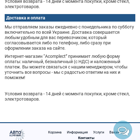
Условия возврата - 14 дней с момента покупки, кроме стекл,
электротоваров.
Доставка и оплата
Мы отправляем заказы ежедневно с понедельника по субботу
включительно по всей Украине. Доставка совершается
любым удобным для вас перевозчиком, который
согласовывается либо по телефону, либо сразу при
оформлении заказа на сайте.
Интернет-магазин “Acomplect” принимает любую форму
оплаты: наличный, безналичный (с НДС) и наложенный
платеж. Вы можете связаться с нашим менеджером, чтобы
уточнить все вопросы - мы с радостью ответим на них и
поможем!
Условия возврата - 14 дней с момента покупки, кроме стекл,
электротоваров.
Корзина
Информация
Услуги
Вакансии
Контакты