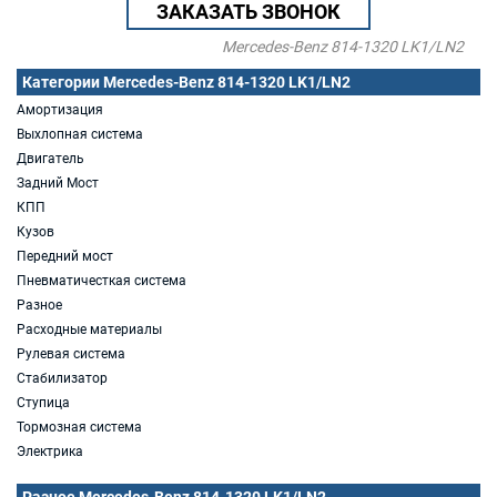
ЗАКАЗАТЬ ЗВОНОК
Mercedes-Benz 814-1320 LK1/LN2
Категории Mercedes-Benz 814-1320 LK1/LN2
Амортизация
Выхлопная система
Двигатель
Задний Мост
КПП
Кузов
Передний мост
Пневматичесткая система
Разное
Расходные материалы
Рулевая система
Стабилизатор
Ступица
Тормозная система
Электрика