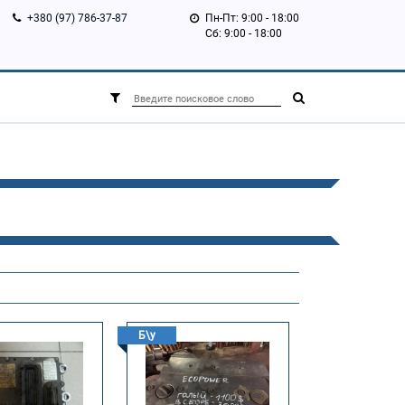
+380 (97) 786-37-87
Пн-Пт: 9:00 - 18:00
Сб: 9:00 - 18:00
Б\у