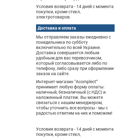
Условия возврата - 14 дней с момента
покупки, кроме стекл,
электротоваров.
Доставка и оплата
Мы отправляем заказы ежедневно с
понедельника по субботу
включительно по всей Украине.
Доставка совершается любым
удобным для вас перевозчиком,
который согласовывается либо по
телефону, либо сразу при оформлении
заказа на сайте.
Интернет-магазин “Acomplect”
принимает любую форму оплаты:
наличный, безналичный (с НДС) и
наложенный платеж. Вы можете
связаться с нашим менеджером,
чтобы уточнить все вопросы - мы с
радостью ответим на них и поможем!
Условия возврата - 14 дней с момента
покупки, кроме стекл,