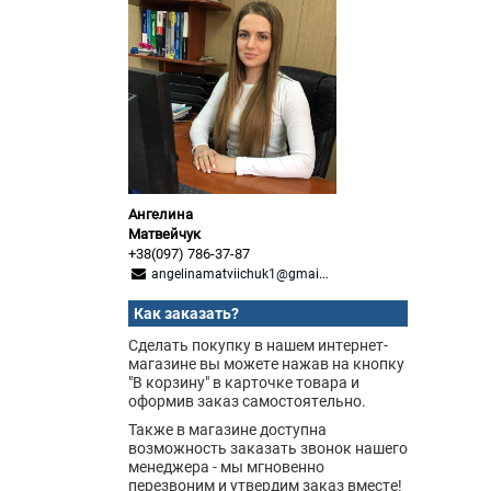
Ангелина
Матвейчук
+38(097) 786-37-87
angelinamatviichuk1@gmail.com
Как заказать?
Сделать покупку в нашем интернет-
магазине вы можете нажав на кнопку
"В корзину" в карточке товара и
оформив заказ самостоятельно.
Также в магазине доступна
возможность заказать звонок нашего
менеджера - мы мгновенно
перезвоним и утвердим заказ вместе!