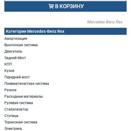
В КОРЗИНУ
Mercedes-Benz Rex
Категории Mercedes-Benz Rex
Амортизация
Выхлопная система
Двигатель
Задний Мост
КПП
Кузов
Передний мост
Пневматичесткая система
Разное
Расходные материалы
Рулевая система
Стабилизатор
Ступица
Тормозная система
Электрика