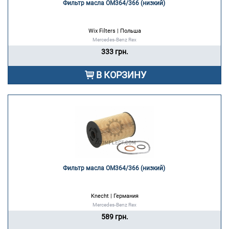
Фильтр масла OM364/366 (низкий) 
Wix Filters | Польша
Mercedes-Benz Rex
333 грн.
В КОРЗИНУ
Фильтр масла OM364/366 (низкий) 
Knecht | Германия
Mercedes-Benz Rex
589 грн.