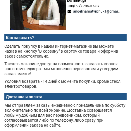
Матвейчук
+38(097) 786-37-87
angelinamatviichuk1@gmail.com
Как заказать?
Сделать покупку в нашем интернет-магазине вы можете
нажав на кнопку "В корзину" в карточке товара и оформив
заказ самостоятельно.
Также в магазине доступна возможность заказать звонок
нашего менеджера - мы мгновенно перезвоним и утвердим
заказ вместе!
Условия возврата - 14 дней с момента покупки, кроме стекл,
электротоваров.
Доставка и оплата
Мы отправляем заказы ежедневно с понедельника по субботу
включительно по всей Украине. Доставка совершается
любым удобным для вас перевозчиком, который
согласовывается либо по телефону, либо сразу при
оформлении заказа на сайте.