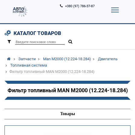
+380 (97) 786-37-87
Корзина (
0
)
Контакты
Услуги
КАТАЛОГ ТОВАРОВ
Вход
Регистрация
/
Запчасти
Man M2000 (12.224-18.284)
Двигатель
Топливная система
Фильтр топливный MAN M2000 (12.224-18.284)
Фильтр топливный MAN M2000 (12.224-18.284)
Товары