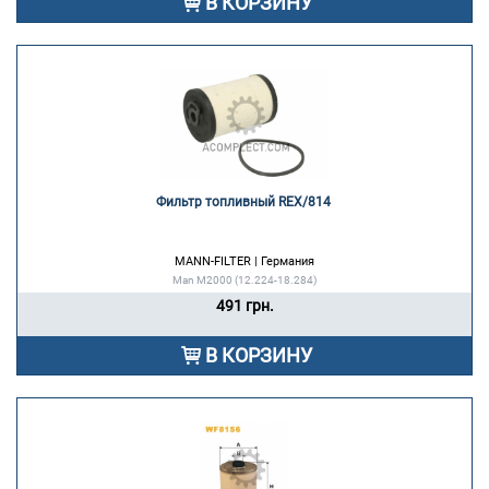
В КОРЗИНУ
Фильтр топливный REX/814 
MANN-FILTER | Германия
Man M2000 (12.224-18.284)
491 грн.
В КОРЗИНУ