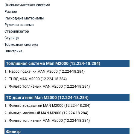
Пневматичесткая система
Разное
Расходные материалы
Рулевая система
Стабилизатор
Ступица
Тормозная система
Электрика
Топливная система Man M2000 (12.224-18.284)
Насос подкачки MAN M2000 (12.224-18.284)
ТНВД MAN M2000 (12.224-18.284)
Фильтр топливный MAN M2000 (12.224-18.284)
ТО двигателя Man M2000 (12.224-18.284)
Фильтр воздушный MAN M2000 (12.224-18.284)
Фильтр масляный MAN M2000 (12.224-18.284)
Фильтр топливный MAN M2000 (12.224-18.284)
Фильтр