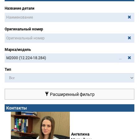
Название детали
Оригинальный номер
Марка/модель
...
Тип
Расширенный фильтр
Контакты
Ангелина