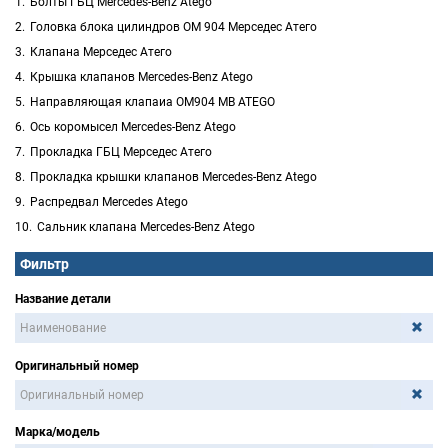
Болты ГБЦ Mercedes-Benz Atego
Головка блока цилиндров ОМ 904 Мерседес Атего
Клапана Мерседес Атего
Крышка клапанов Mercedes-Benz Atego
Направляющая клапаиа OM904 MB ATEGO
Ось коромысел Mercedes-Benz Atego
Прокладка ГБЦ Мерседес Атего
Прокладка крышки клапанов Mercedes-Benz Atego
Распредвал Mercedes Atego
Сальник клапана Mercedes-Benz Atego
Фильтр
Название детали
Оригинальный номер
Марка/модель