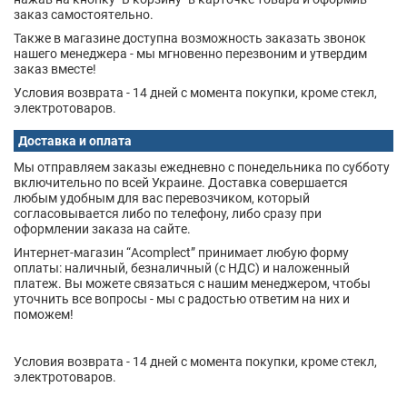
заказ самостоятельно.
Также в магазине доступна возможность заказать звонок
нашего менеджера - мы мгновенно перезвоним и утвердим
заказ вместе!
Условия возврата - 14 дней с момента покупки, кроме стекл,
электротоваров.
Доставка и оплата
Мы отправляем заказы ежедневно с понедельника по субботу
включительно по всей Украине. Доставка совершается
любым удобным для вас перевозчиком, который
согласовывается либо по телефону, либо сразу при
оформлении заказа на сайте.
Интернет-магазин “Acomplect” принимает любую форму
оплаты: наличный, безналичный (с НДС) и наложенный
платеж. Вы можете связаться с нашим менеджером, чтобы
уточнить все вопросы - мы с радостью ответим на них и
поможем!
Условия возврата - 14 дней с момента покупки, кроме стекл,
электротоваров.