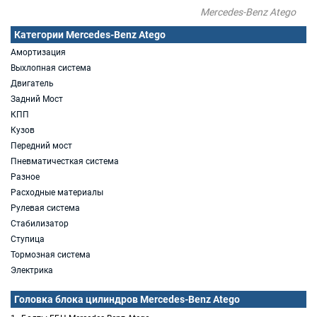
Mercedes-Benz Atego
Категории Mercedes-Benz Atego
Амортизация
Выхлопная система
Двигатель
Задний Мост
КПП
Кузов
Передний мост
Пневматичесткая система
Разное
Расходные материалы
Рулевая система
Стабилизатор
Ступица
Тормозная система
Электрика
Головка блока цилиндров Mercedes-Benz Atego