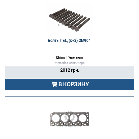
Болты ГБЦ (к-кт) OM904 
Elring | Германия
Mercedes-Benz Atego
2012 грн.
В КОРЗИНУ