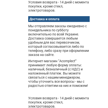
Условия возврата - 14 дней с момента
покупки, кроме стекл,
электротоваров.
Доставка и оплата
Мы отправляем заказы ежедневно с
понедельника по субботу
включительно по всей Украине.
Доставка совершается любым
удобным для вас перевозчиком,
который согласовывается либо по
телефону, либо сразу при оформлении
заказа на сайте.
Интернет-магазин “Acomplect”
принимает любую форму оплаты:
наличный, безналичный (с НДС) и
наложенный платеж. Вы можете
связаться с нашим менеджером,
чтобы уточнить все вопросы - мы с
радостью ответим на них и поможем!
Условия возврата - 14 дней с момента
покупки, кроме стекл,
электротоваров.