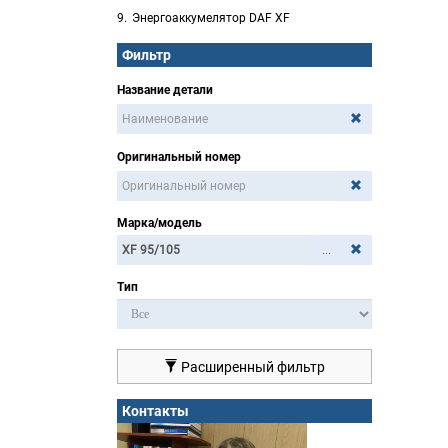
Энергоаккумелятор DAF XF
Фильтр
Название детали
Оригинальный номер
Марка/модель
...
Тип
Расширенный фильтр
Контакты