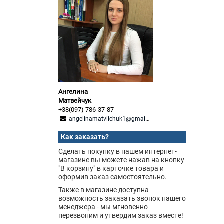
Ангелина
Матвейчук
+38(097) 786-37-87
angelinamatviichuk1@gmail.com
Как заказать?
Сделать покупку в нашем интернет-
магазине вы можете нажав на кнопку
"В корзину" в карточке товара и
оформив заказ самостоятельно.
Также в магазине доступна
возможность заказать звонок нашего
менеджера - мы мгновенно
перезвоним и утвердим заказ вместе!