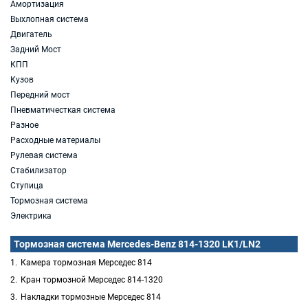
Амортизация
Выхлопная система
Двигатель
Задний Мост
КПП
Кузов
Передний мост
Пневматичесткая система
Разное
Расходные материалы
Рулевая система
Стабилизатор
Ступица
Тормозная система
Электрика
Тормозная система Mercedes-Benz 814-1320 LK1/LN2
Камера тормозная Мерседес 814
Кран тормозной Мерседес 814-1320
Накладки тормозные Мерседес 814