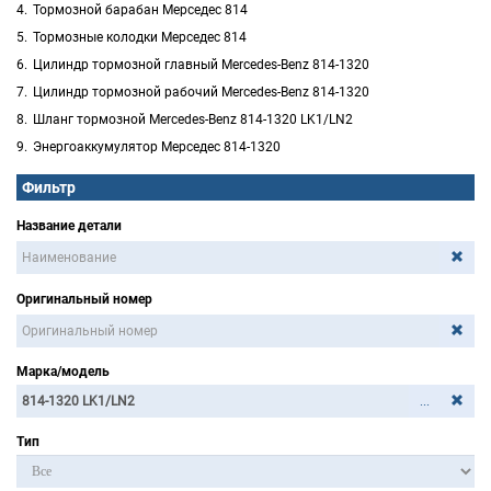
Тормозной барабан Мерседес 814
Тормозные колодки Мерседес 814
Цилиндр тормозной главный Mercedes-Benz 814-1320
Цилиндр тормозной рабочий Mercedes-Benz 814-1320
Шланг тормозной Mercedes-Benz 814-1320 LK1/LN2
Энергоаккумулятор Мерседес 814-1320
Фильтр
Название детали
Оригинальный номер
Марка/модель
...
Тип