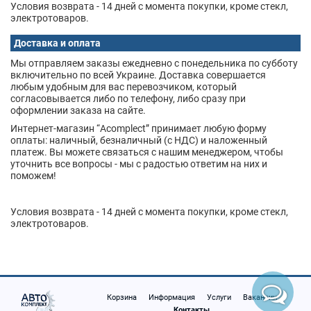
Условия возврата - 14 дней с момента покупки, кроме стекл,
электротоваров.
Доставка и оплата
Мы отправляем заказы ежедневно с понедельника по субботу
включительно по всей Украине. Доставка совершается
любым удобным для вас перевозчиком, который
согласовывается либо по телефону, либо сразу при
оформлении заказа на сайте.
Интернет-магазин “Acomplect” принимает любую форму
оплаты: наличный, безналичный (с НДС) и наложенный
платеж. Вы можете связаться с нашим менеджером, чтобы
уточнить все вопросы - мы с радостью ответим на них и
поможем!
Условия возврата - 14 дней с момента покупки, кроме стекл,
электротоваров.
Корзина
Информация
Услуги
Вакансии
Контакты