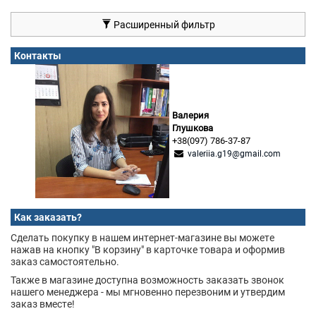
Расширенный фильтр
Контакты
Валерия
Глушкова
+38(097) 786-37-87
valeriia.g19@gmail.com
Как заказать?
Сделать покупку в нашем интернет-магазине вы можете
нажав на кнопку "В корзину" в карточке товара и оформив
заказ самостоятельно.
Также в магазине доступна возможность заказать звонок
нашего менеджера - мы мгновенно перезвоним и утвердим
заказ вместе!