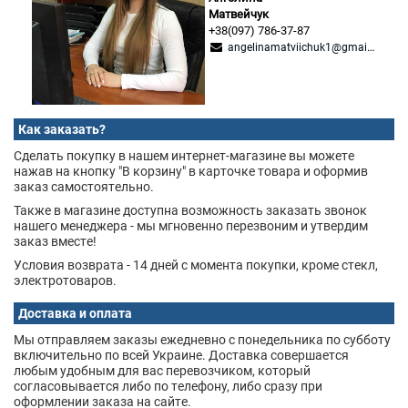
Матвейчук
+38(097) 786-37-87
angelinamatviichuk1@gmail.com
Как заказать?
Сделать покупку в нашем интернет-магазине вы можете
нажав на кнопку "В корзину" в карточке товара и оформив
заказ самостоятельно.
Также в магазине доступна возможность заказать звонок
нашего менеджера - мы мгновенно перезвоним и утвердим
заказ вместе!
Условия возврата - 14 дней с момента покупки, кроме стекл,
электротоваров.
Доставка и оплата
Мы отправляем заказы ежедневно с понедельника по субботу
включительно по всей Украине. Доставка совершается
любым удобным для вас перевозчиком, который
согласовывается либо по телефону, либо сразу при
оформлении заказа на сайте.