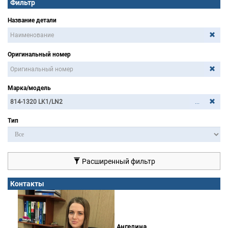
Фильтр
Название детали
Оригинальный номер
Марка/модель
...
Тип
Расширенный фильтр
Контакты
Ангелина