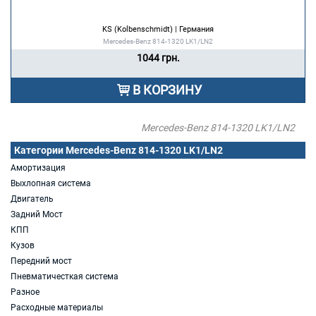
KS (Kolbenschmidt) | Германия
Mercedes-Benz 814-1320 LK1/LN2
1044 грн.
В КОРЗИНУ
Mercedes-Benz 814-1320 LK1/LN2
Категории Mercedes-Benz 814-1320 LK1/LN2
Амортизация
Выхлопная система
Двигатель
Задний Мост
КПП
Кузов
Передний мост
Пневматичесткая система
Разное
Расходные материалы