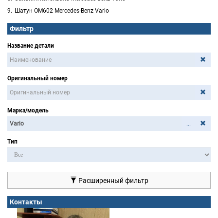
Шатун OM602 Mercedes-Benz Vario
Фильтр
Название детали
Оригинальный номер
Марка/модель
...
Тип
Расширенный фильтр
Контакты