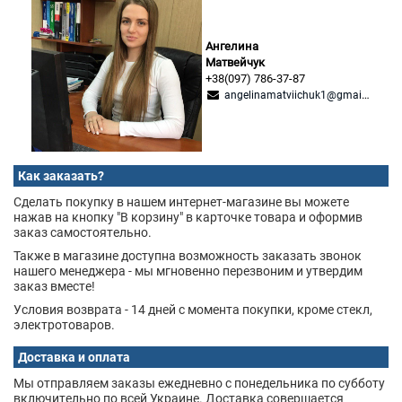
Ангелина
Матвейчук
+38(097) 786-37-87
angelinamatviichuk1@gmail.com
Как заказать?
Сделать покупку в нашем интернет-магазине вы можете
нажав на кнопку "В корзину" в карточке товара и оформив
заказ самостоятельно.
Также в магазине доступна возможность заказать звонок
нашего менеджера - мы мгновенно перезвоним и утвердим
заказ вместе!
Условия возврата - 14 дней с момента покупки, кроме стекл,
электротоваров.
Доставка и оплата
Мы отправляем заказы ежедневно с понедельника по субботу
включительно по всей Украине. Доставка совершается