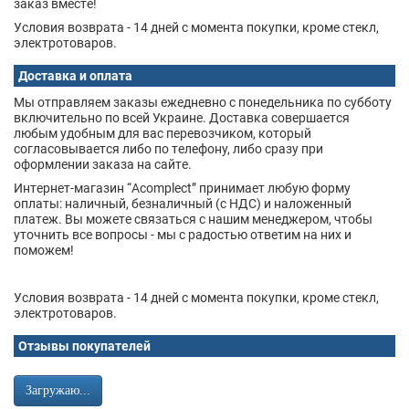
заказ вместе!
Условия возврата - 14 дней с момента покупки, кроме стекл,
электротоваров.
Доставка и оплата
Мы отправляем заказы ежедневно с понедельника по субботу
включительно по всей Украине. Доставка совершается
любым удобным для вас перевозчиком, который
согласовывается либо по телефону, либо сразу при
оформлении заказа на сайте.
Интернет-магазин “Acomplect” принимает любую форму
оплаты: наличный, безналичный (с НДС) и наложенный
платеж. Вы можете связаться с нашим менеджером, чтобы
уточнить все вопросы - мы с радостью ответим на них и
поможем!
Условия возврата - 14 дней с момента покупки, кроме стекл,
электротоваров.
Отзывы покупателей
Загружаю...