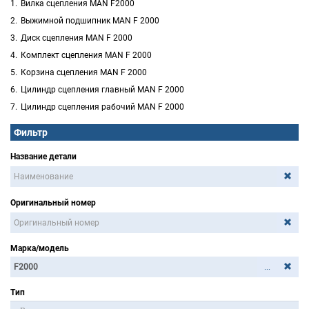
Вилка сцепления MAN F2000
Выжимной подшипник MAN F 2000
Диск сцепления MAN F 2000
Комплект сцепления MAN F 2000
Корзина сцепления MAN F 2000
Цилиндр сцепления главный MAN F 2000
Цилиндр сцепления рабочий MAN F 2000
Фильтр
Название детали
Оригинальный номер
Марка/модель
...
Тип