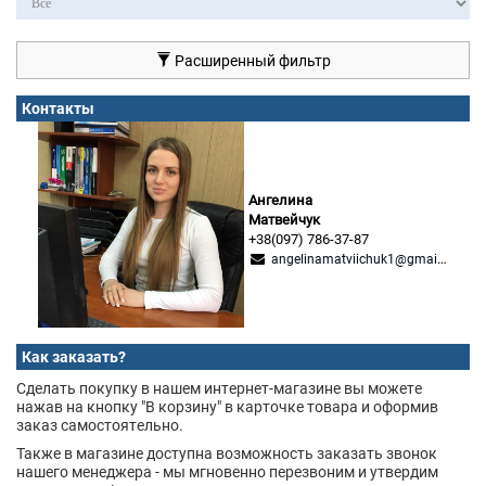
Расширенный фильтр
Контакты
Ангелина
Матвейчук
+38(097) 786-37-87
angelinamatviichuk1@gmail.com
Как заказать?
Сделать покупку в нашем интернет-магазине вы можете
нажав на кнопку "В корзину" в карточке товара и оформив
заказ самостоятельно.
Также в магазине доступна возможность заказать звонок
нашего менеджера - мы мгновенно перезвоним и утвердим