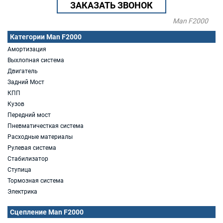
ЗАКАЗАТЬ ЗВОНОК
Man F2000
Категории Man F2000
Амортизация
Выхлопная система
Двигатель
Задний Мост
КПП
Кузов
Передний мост
Пневматичесткая система
Расходные материалы
Рулевая система
Стабилизатор
Ступица
Тормозная система
Электрика
Сцепление Man F2000