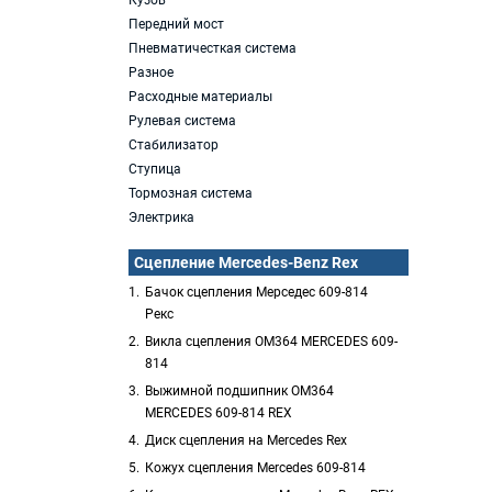
Кузов
Передний мост
Пневматичесткая система
Разное
Расходные материалы
Рулевая система
Стабилизатор
Ступица
Тормозная система
Электрика
Сцепление Mercedes-Benz Rex
Бачок сцепления Мерседес 609-814
Рекс
Викла сцепления OM364 MERCEDES 609-
814
Выжимной подшипник OM364
MERCEDES 609-814 REX
Диск сцепления на Mercedes Rex
Кожух сцепления Mercedes 609-814