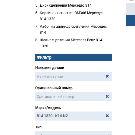
Диск сцепления Мерседес 814
Корзина сцепления OM366 Мерседес
814-1320
Рабочий цилиндр сцепления Мерседес
814
Шланг сцепления Mercedes-Benz 814-
1320
Фильтр
Название детали
Оригинальный номер
Марка/модель
...
Тип