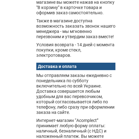
магазине вы можете нажав на кнопку
"В корзину" в карточке товара и
оформив заказ самостоятельно.
Также в магазине доступна
возможность заказать звонок нашего
менеджера - мы мгновенно
перезвоним и утвердим заказ вместе!
Условия возврата - 14 дней с момента
покупки, кроме стекл,
электротоваров.
Доставка и оплата
Мы отправляем заказы ежедневно с
понедельника по субботу
включительно по всей Украине.
Доставка совершается любым
удобным для вас перевозчиком,
который согласовывается либо по
телефону, либо сразу при оформлении
заказа на сайте.
Интернет-магазин “Acomplect”
принимает любую форму оплаты:
наличный, безналичный (с НДС) и
наложенный платеж. Вы можете