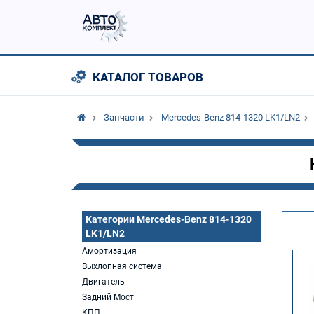
КАТАЛОГ ТОВАРОВ
Запчасти
Mercedes-Benz 814-1320 LK1/LN2
Категории Mercedes-Benz 814-1320
LK1/LN2
Амортизация
Выхлопная система
Двигатель
Задний Мост
КПП