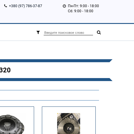
+380 (97) 786-37-87
Пн-Пт: 9:00 - 18:00
Сб: 9:00 - 18:00
1320