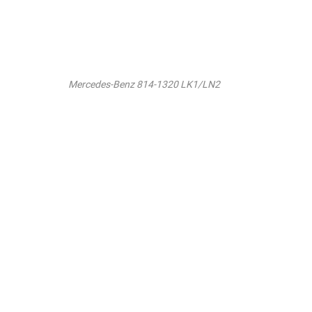
Mercedes-Benz 814-1320 LK1/LN2