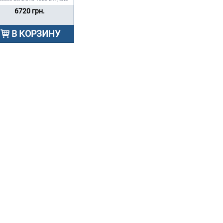
6720 грн.
В КОРЗИНУ