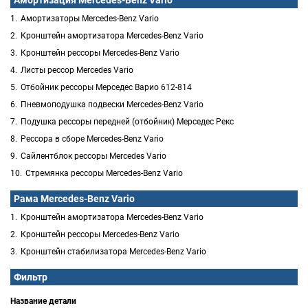
Амортизация Mercedes-Benz Vario
Амортизаторы Mercedes-Benz Vario
Кронштейн амортизатора Mercedes-Benz Vario
Кронштейн рессоры Mercedes-Benz Vario
Листы рессор Mercedes Vario
Отбойник рессоры Мерседес Варио 612-814
Пневмоподушка подвески Mercedes-Benz Vario
Подушка рессоры передней (отбойник) Мерседес Рекс
Рессора в сборе Mercedes-Benz Vario
Сайлентблок рессоры Mercedes Vario
Стремянка рессоры Mercedes-Benz Vario
Рама Mercedes-Benz Vario
Кронштейн амортизатора Mercedes-Benz Vario
Кронштейн рессоры Mercedes-Benz Vario
Кронштейн стабилизатора Mercedes-Benz Vario
Фильтр
Название детали