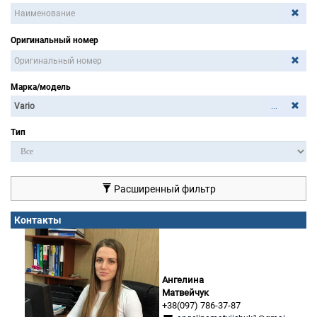
Оригинальный номер
Марка/модель
...
Тип
Расширенный фильтр
Контакты
Ангелина
Матвейчук
+38(097) 786-37-87