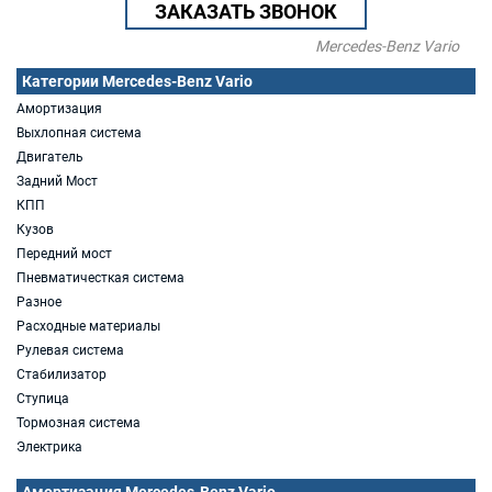
ЗАКАЗАТЬ ЗВОНОК
Mercedes-Benz Vario
Категории Mercedes-Benz Vario
Амортизация
Выхлопная система
Двигатель
Задний Мост
КПП
Кузов
Передний мост
Пневматичесткая система
Разное
Расходные материалы
Рулевая система
Стабилизатор
Ступица
Тормозная система
Электрика