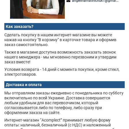
angelinamatviichuk1@gmail.com
Как заказать?
Сделать покупку в нашем интернет-магазине вы можете
нажав на кнопку "В корзину" в карточке товара и оформив
заказ самостоятельно.
Также в магазине доступна возможность заказать звонок
нашего менеджера - мы мгновенно перезвоним и утвердим
заказ вместе!
Условия возврата - 14 дней с момента покупки, кроме стекл,
электротоваров.
Доставка и оплата
Мы отправляем заказы ежедневно с понедельника по субботу
включительно по всей Украине. Доставка совершается
любым удобным для вас перевозчиком, который
согласовывается либо по телефону, либо сразу при
оформлении заказа на сайте.
Интернет-магазин “Acomplect” принимает любую форму
оплаты: наличный, безналичный (с НДС) и наложенный