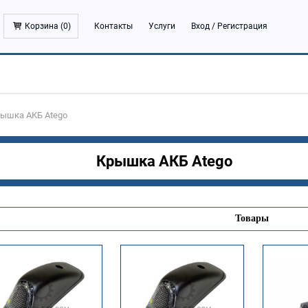
Корзина (
0
)
Контакты
Услуги
Вход
/
Регистрация
ышка АКБ Atego
Крышка АКБ Atego
Товары