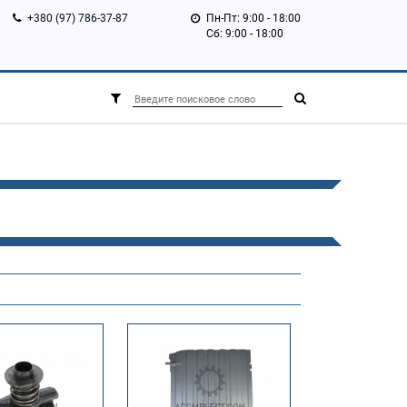
+380 (97) 786-37-87
Пн-Пт: 9:00 - 18:00
Сб: 9:00 - 18:00