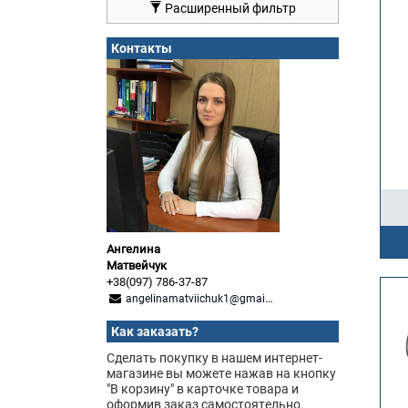
Расширенный фильтр
Контакты
Ангелина
Матвейчук
+38(097) 786-37-87
angelinamatviichuk1@gmail.com
Как заказать?
Сделать покупку в нашем интернет-
магазине вы можете нажав на кнопку
"В корзину" в карточке товара и
оформив заказ самостоятельно.