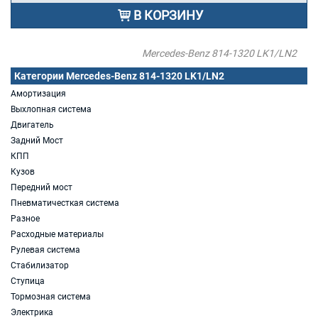
В КОРЗИНУ
Mercedes-Benz 814-1320 LK1/LN2
Категории Mercedes-Benz 814-1320 LK1/LN2
Амортизация
Выхлопная система
Двигатель
Задний Мост
КПП
Кузов
Передний мост
Пневматичесткая система
Разное
Расходные материалы
Рулевая система
Стабилизатор
Ступица
Тормозная система
Электрика