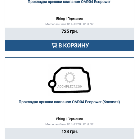
Прокладка крышки клапанов OM904 Ecopower 
Elring | Германия
Mercedes-Benz 814-1320 LK1/LN2
725 грн.
В КОРЗИНУ
Прокладка крышки клапанов OM904 Ecopower (боковая) 
Elring | Германия
Mercedes-Benz 814-1320 LK1/LN2
128 грн.