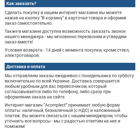
Как заказать?
Сделать покупку в нашем интернет-магазине вы можете
нажав на кнопку "В корзину" в карточке товара и оформив
заказ самостоятельно.
Также в магазине доступна возможность заказать звонок
нашего менеджера - мы мгновенно перезвоним и утвердим
заказ вместе!
Условия возврата - 14 дней с момента покупки, кроме стекл,
электротоваров.
Доставка и оплата
Мы отправляем заказы ежедневно с понедельника по субботу
включительно по всей Украине. Доставка совершается
любым удобным для вас перевозчиком, который
согласовывается либо по телефону, либо сразу при
оформлении заказа на сайте.
Интернет-магазин “Acomplect” принимает любую форму
оплаты: наличный, безналичный (с НДС) и наложенный
платеж. Вы можете связаться с нашим менеджером, чтобы
уточнить все вопросы - мы с радостью ответим на них и
поможем!