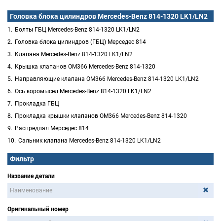
Головка блока цилиндров Mercedes-Benz 814-1320 LK1/LN2
Болты ГБЦ Mercedes-Benz 814-1320 LK1/LN2
Головка блока цилиндров (ГБЦ) Мерседес 814
Клапана Mercedes-Benz 814-1320 LK1/LN2
Крышка клапанов OM366 Mercedes-Benz 814-1320
Направляющие клапана OM366 Mercedes-Benz 814-1320 LK1/LN2
Ось коромысел Mercedes-Benz 814-1320 LK1/LN2
Прокладка ГБЦ
Прокладка крышки клапанов OM366 Mercedes-Benz 814-1320
Распредвал Мерседес 814
Сальник клапана Mercedes-Benz 814-1320 LK1/LN2
Фильтр
Название детали
Оригинальный номер