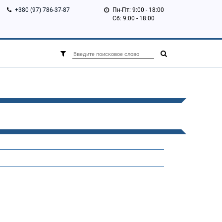
+380 (97) 786-37-87
Пн-Пт: 9:00 - 18:00
Сб: 9:00 - 18:00