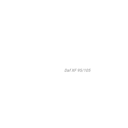
Daf XF 95/105