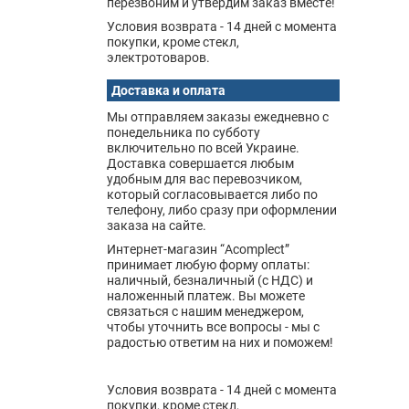
перезвоним и утвердим заказ вместе!
Условия возврата - 14 дней с момента
покупки, кроме стекл,
электротоваров.
Доставка и оплата
Мы отправляем заказы ежедневно с
понедельника по субботу
включительно по всей Украине.
Доставка совершается любым
удобным для вас перевозчиком,
который согласовывается либо по
телефону, либо сразу при оформлении
заказа на сайте.
Интернет-магазин “Acomplect”
принимает любую форму оплаты:
наличный, безналичный (с НДС) и
наложенный платеж. Вы можете
связаться с нашим менеджером,
чтобы уточнить все вопросы - мы с
радостью ответим на них и поможем!
Условия возврата - 14 дней с момента
покупки, кроме стекл,