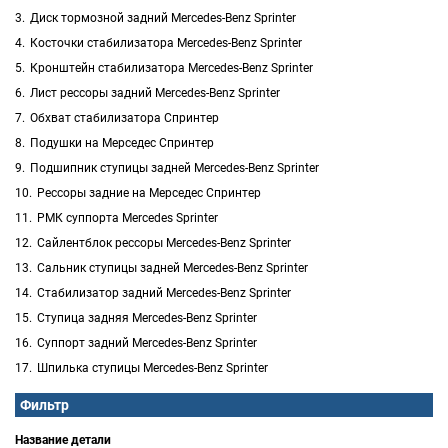
Диск тормозной задний Mercedes-Benz Sprinter
Косточки стабилизатора Mercedes-Benz Sprinter
Кронштейн стабилизатора Mercedes-Benz Sprinter
Лист рессоры задний Mercedes-Benz Sprinter
Обхват стабилизатора Спринтер
Подушки на Мерседес Спринтер
Подшипник ступицы задней Mercedes-Benz Sprinter
Рессоры задние на Мерседес Спринтер
РМК суппорта Mercedes Sprinter
Сайлентблок рессоры Mercedes-Benz Sprinter
Сальник ступицы задней Mercedes-Benz Sprinter
Стабилизатор задний Mercedes-Benz Sprinter
Ступица задняя Mercedes-Benz Sprinter
Суппорт задний Mercedes-Benz Sprinter
Шпилька ступицы Mercedes-Benz Sprinter
Фильтр
Название детали