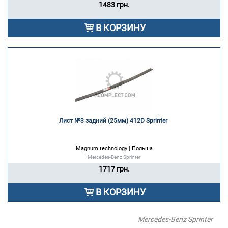
1483 грн.
В КОРЗИНУ
Лист №3 задний (25мм) 412D Sprinter 
Magnum technology | Польша
Mercedes-Benz Sprinter
1717 грн.
В КОРЗИНУ
Mercedes-Benz Sprinter