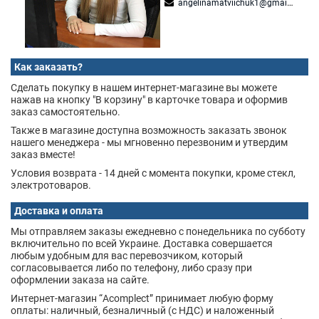
angelinamatviichuk1@gmail.com
Как заказать?
Сделать покупку в нашем интернет-магазине вы можете
нажав на кнопку "В корзину" в карточке товара и оформив
заказ самостоятельно.
Также в магазине доступна возможность заказать звонок
нашего менеджера - мы мгновенно перезвоним и утвердим
заказ вместе!
Условия возврата - 14 дней с момента покупки, кроме стекл,
электротоваров.
Доставка и оплата
Мы отправляем заказы ежедневно с понедельника по субботу
включительно по всей Украине. Доставка совершается
любым удобным для вас перевозчиком, который
согласовывается либо по телефону, либо сразу при
оформлении заказа на сайте.
Интернет-магазин “Acomplect” принимает любую форму
оплаты: наличный, безналичный (с НДС) и наложенный