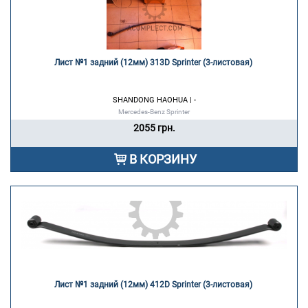
Лист №1 задний (12мм) 313D Sprinter (3-листовая) 
SHANDONG HAOHUA | -
Mercedes-Benz Sprinter
2055 грн.
В КОРЗИНУ
Лист №1 задний (12мм) 412D Sprinter (3-листовая) 