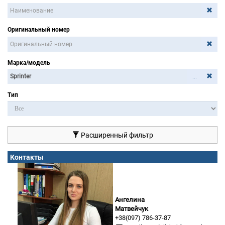
Оригинальный номер
Марка/модель
...
Тип
Расширенный фильтр
Контакты
Ангелина
Матвейчук
+38(097) 786-37-87