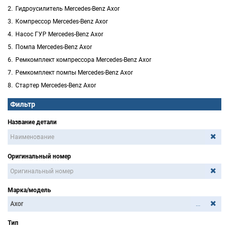
Гидроусилитель Mercedes-Benz Axor
Компрессор Mercedes-Benz Axor
Насос ГУР Mercedes-Benz Axor
Помпа Mercedes-Benz Axor
Ремкомплект компрессора Mercedes-Benz Axor
Ремкомплект помпы Mercedes-Benz Axor
Стартер Mercedes-Benz Axor
Фильтр
Название детали
Оригинальный номер
Марка/модель
...
Тип