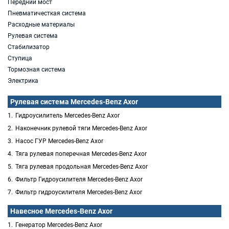
Передний мост
Пневматичесткая система
Расходные материалы
Рулевая система
Стабилизатор
Ступица
Тормозная система
Электрика
Рулевая система Mercedes-Benz Axor
Гидроусилитель Mercedes-Benz Axor
Наконечник рулевой тяги Mercedes-Benz Axor
Насос ГУР Mercedes-Benz Axor
Тяга рулевая поперечная Mercedes-Benz Axor
Тяга рулевая продольная Mercedes-Benz Axor
Фильтр Гидроусилителя Mercedes-Benz Axor
Фильтр гидроусилителя Mercedes-Benz Axor
Навесное Mercedes-Benz Axor
Генератор Mercedes-Benz Axor