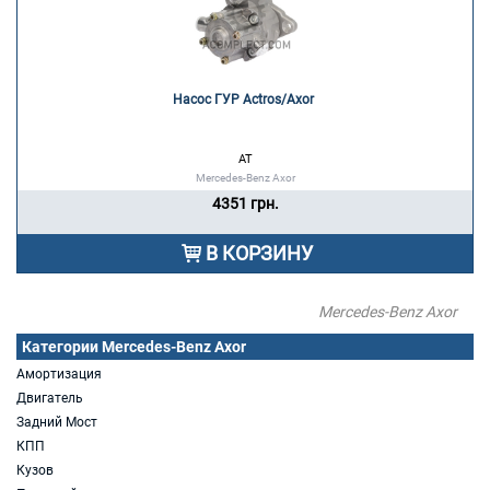
Насос ГУР Actros/Axor 
AT
Mercedes-Benz Axor
4351 грн.
В КОРЗИНУ
Mercedes-Benz Axor
Категории Mercedes-Benz Axor
Амортизация
Двигатель
Задний Мост
КПП
Кузов