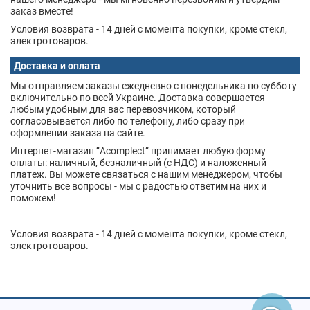
заказ вместе!
Условия возврата - 14 дней с момента покупки, кроме стекл,
электротоваров.
Доставка и оплата
Мы отправляем заказы ежедневно с понедельника по субботу
включительно по всей Украине. Доставка совершается
любым удобным для вас перевозчиком, который
согласовывается либо по телефону, либо сразу при
оформлении заказа на сайте.
Интернет-магазин “Acomplect” принимает любую форму
оплаты: наличный, безналичный (с НДС) и наложенный
платеж. Вы можете связаться с нашим менеджером, чтобы
уточнить все вопросы - мы с радостью ответим на них и
поможем!
Условия возврата - 14 дней с момента покупки, кроме стекл,
электротоваров.