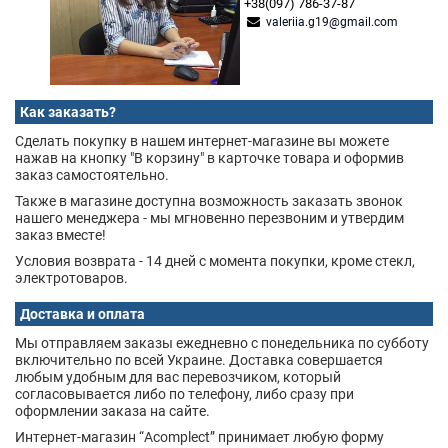
+38(097) 786-37-87
valeriia.g19@gmail.com
Как заказать?
Сделать покупку в нашем интернет-магазине вы можете
нажав на кнопку "В корзину" в карточке товара и оформив
заказ самостоятельно.
Также в магазине доступна возможность заказать звонок
нашего менеджера - мы мгновенно перезвоним и утвердим
заказ вместе!
Условия возврата - 14 дней с момента покупки, кроме стекл,
электротоваров.
Доставка и оплата
Мы отправляем заказы ежедневно с понедельника по субботу
включительно по всей Украине. Доставка совершается
любым удобным для вас перевозчиком, который
согласовывается либо по телефону, либо сразу при
оформлении заказа на сайте.
Интернет-магазин “Acomplect” принимает любую форму