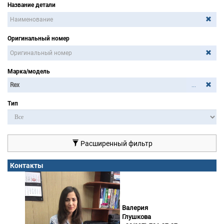
Название детали
Оригинальный номер
Марка/модель
...
Тип
Расширенный фильтр
Контакты
Валерия
Глушкова