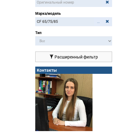
Марка/модель
...
Тип
Расширенный фильтр
Контакты