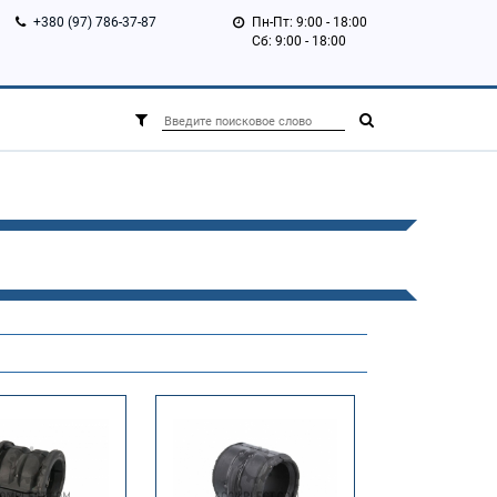
+380 (97) 786-37-87
Пн-Пт: 9:00 - 18:00
Сб: 9:00 - 18:00