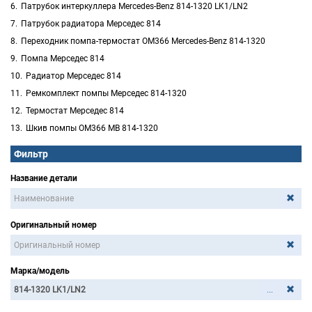
Патрубок интеркуллера Mercedes-Benz 814-1320 LK1/LN2
Патрубок радиатора Мерседес 814
Переходник помпа-термостат OM366 Mercedes-Benz 814-1320
Помпа Мерседес 814
Радиатор Мерседес 814
Ремкомплект помпы Мерседес 814-1320
Термостат Мерседес 814
Шкив помпы OM366 MB 814-1320
Фильтр
Название детали
Оригинальный номер
Марка/модель
...