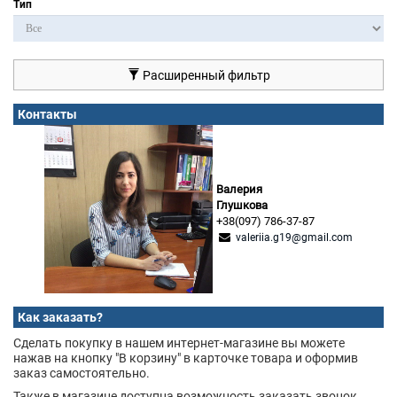
Тип
Расширенный фильтр
Контакты
Валерия
Глушкова
+38(097) 786-37-87
valeriia.g19@gmail.com
Как заказать?
Сделать покупку в нашем интернет-магазине вы можете
нажав на кнопку "В корзину" в карточке товара и оформив
заказ самостоятельно.
Также в магазине доступна возможность заказать звонок