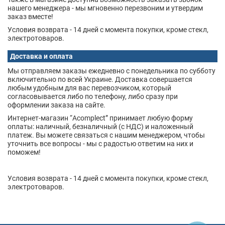
нашего менеджера - мы мгновенно перезвоним и утвердим
заказ вместе!
Условия возврата - 14 дней с момента покупки, кроме стекл,
электротоваров.
Доставка и оплата
Мы отправляем заказы ежедневно с понедельника по субботу
включительно по всей Украине. Доставка совершается
любым удобным для вас перевозчиком, который
согласовывается либо по телефону, либо сразу при
оформлении заказа на сайте.
Интернет-магазин “Acomplect” принимает любую форму
оплаты: наличный, безналичный (с НДС) и наложенный
платеж. Вы можете связаться с нашим менеджером, чтобы
уточнить все вопросы - мы с радостью ответим на них и
поможем!
Условия возврата - 14 дней с момента покупки, кроме стекл,
электротоваров.