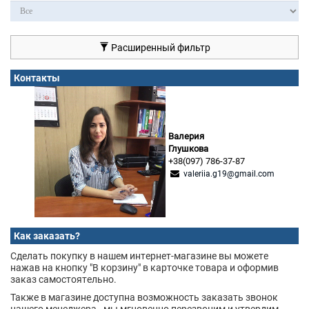
Расширенный фильтр
Контакты
Валерия
Глушкова
+38(097) 786-37-87
valeriia.g19@gmail.com
Как заказать?
Сделать покупку в нашем интернет-магазине вы можете
нажав на кнопку "В корзину" в карточке товара и оформив
заказ самостоятельно.
Также в магазине доступна возможность заказать звонок