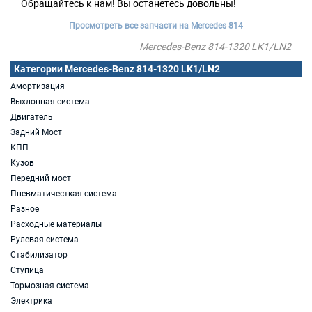
Обращайтесь к нам! Вы останетесь довольны!
Просмотреть все запчасти на Mercedes 814
Mercedes-Benz 814-1320 LK1/LN2
Категории Mercedes-Benz 814-1320 LK1/LN2
Амортизация
Выхлопная система
Двигатель
Задний Мост
КПП
Кузов
Передний мост
Пневматичесткая система
Разное
Расходные материалы
Рулевая система
Стабилизатор
Ступица
Тормозная система
Электрика