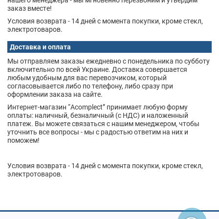
нашего менеджера - мы мгновенно перезвоним и утвердим
заказ вместе!
Условия возврата - 14 дней с момента покупки, кроме стекл,
электротоваров.
Доставка и оплата
Мы отправляем заказы ежедневно с понедельника по субботу
включительно по всей Украине. Доставка совершается
любым удобным для вас перевозчиком, который
согласовывается либо по телефону, либо сразу при
оформлении заказа на сайте.
Интернет-магазин “Acomplect” принимает любую форму
оплаты: наличный, безналичный (с НДС) и наложенный
платеж. Вы можете связаться с нашим менеджером, чтобы
уточнить все вопросы - мы с радостью ответим на них и
поможем!
Условия возврата - 14 дней с момента покупки, кроме стекл,
электротоваров.