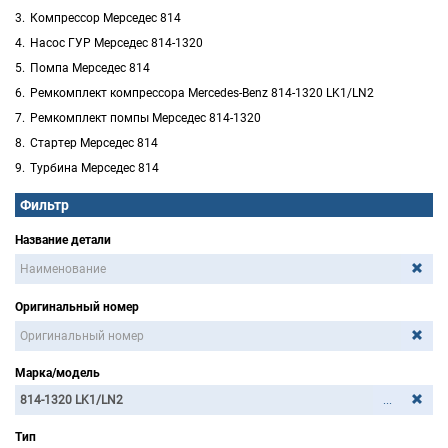
Компрессор Мерседес 814
Насос ГУР Мерседес 814-1320
Помпа Мерседес 814
Ремкомплект компрессора Mercedes-Benz 814-1320 LK1/LN2
Ремкомплект помпы Мерседес 814-1320
Стартер Мерседес 814
Турбина Мерседес 814
Фильтр
Название детали
Оригинальный номер
Марка/модель
...
Тип