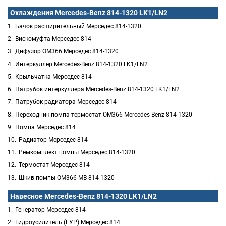
Охлаждения Mercedes-Benz 814-1320 LK1/LN2
Бачок расширительный Мерседес 814-1320
Вискомуфта Мерседес 814
Дифузор OM366 Мерседес 814-1320
Интеркуллер Mercedes-Benz 814-1320 LK1/LN2
Крыльчатка Мерседес 814
Патрубок интеркуллера Mercedes-Benz 814-1320 LK1/LN2
Патрубок радиатора Мерседес 814
Переходник помпа-термостат OM366 Mercedes-Benz 814-1320
Помпа Мерседес 814
Радиатор Мерседес 814
Ремкомплект помпы Мерседес 814-1320
Термостат Мерседес 814
Шкив помпы OM366 MB 814-1320
Навесное Mercedes-Benz 814-1320 LK1/LN2
Генератор Мерседес 814
Гидроусилитель (ГУР) Мерседес 814