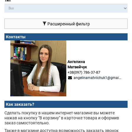
Тип
Расширенный фильтр
Контакты
Ангелина
Матвейчук
+38(097) 786-37-87
angelinamatviichuk1@gmail.com
Как заказать?
Сделать покупку в нашем интернет-магазине вы можете
нажав на кнопку "В корзину" в карточке товара и оформив
заказ самостоятельно.
Также в магазине доступна возможность заказать звонок