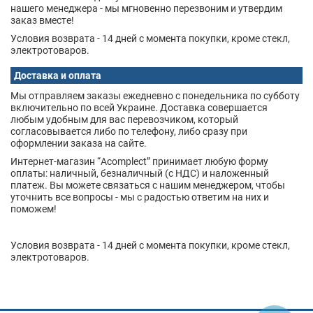
нашего менеджера - мы мгновенно перезвоним и утвердим
заказ вместе!
Условия возврата - 14 дней с момента покупки, кроме стекл,
электротоваров.
Доставка и оплата
Мы отправляем заказы ежедневно с понедельника по субботу
включительно по всей Украине. Доставка совершается
любым удобным для вас перевозчиком, который
согласовывается либо по телефону, либо сразу при
оформлении заказа на сайте.
Интернет-магазин “Acomplect” принимает любую форму
оплаты: наличный, безналичный (с НДС) и наложенный
платеж. Вы можете связаться с нашим менеджером, чтобы
уточнить все вопросы - мы с радостью ответим на них и
поможем!
Условия возврата - 14 дней с момента покупки, кроме стекл,
электротоваров.