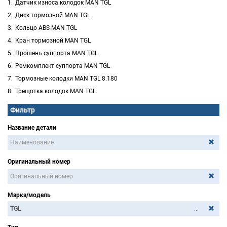
Датчик износа колодок MAN TGL
Диск тормозной MAN TGL
Кольцо ABS MAN TGL
Кран тормозной MAN TGL
Прошень суппорта MAN TGL
Ремкомплект суппорта MAN TGL
Тормозные колодки MAN TGL 8.180
Трещотка колодок MAN TGL
Фильтр
Название детали
Оригинальный номер
Марка/модель
...