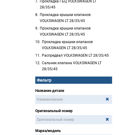
Прокладка ГБЦ VOLKSWAGEN LT
28/35/45
Прокладка крышки клапанов
VOLKSWAGEN LT 28/35/45
Прокладка крышки клапанов
VOLKSWAGEN LT 28/35/45
Прокладка крышки клапанов
VOLKSWAGEN LT 28/35/45
Распредвал VOLKSWAGEN LT 28/35/45
Сальник клапана VOLKSWAGEN LT
28/35/45
Фильтр
Название детали
Оригинальный номер
Марка/модель