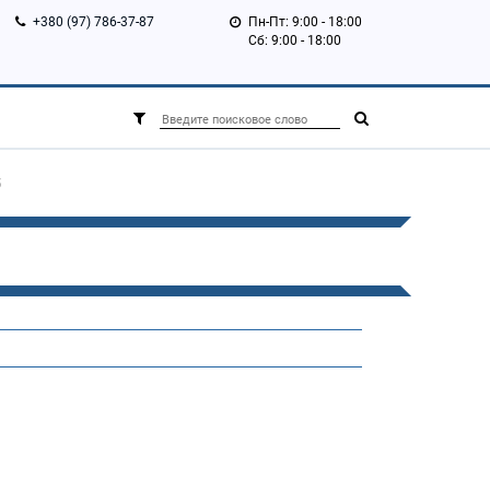
+380 (97) 786-37-87
Пн-Пт: 9:00 - 18:00
Сб: 9:00 - 18:00
5