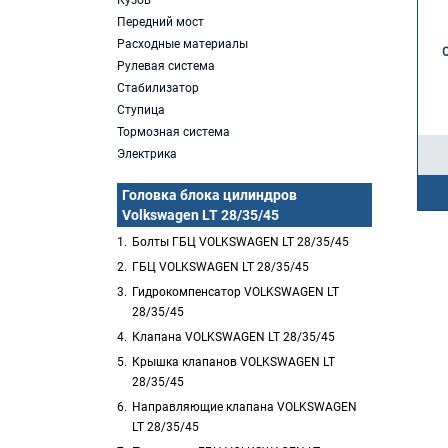
Кузов
Передний мост
Расходные материалы
Рулевая система
Стабилизатор
Ступица
Тормозная система
Электрика
Головка блока цилиндров
Volkswagen LT 28/35/45
Болты ГБЦ VOLKSWAGEN LT 28/35/45
ГБЦ VOLKSWAGEN LT 28/35/45
Гидрокомпенсатор VOLKSWAGEN LT
28/35/45
Клапана VOLKSWAGEN LT 28/35/45
Крышка клапанов VOLKSWAGEN LT
28/35/45
Направляющие клапана VOLKSWAGEN
LT 28/35/45