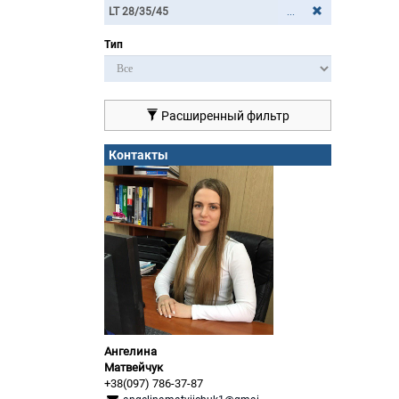
...
Тип
Расширенный фильтр
Контакты
Ангелина
Матвейчук
+38(097) 786-37-87