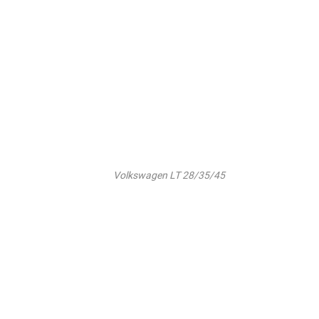
Volkswagen LT 28/35/45