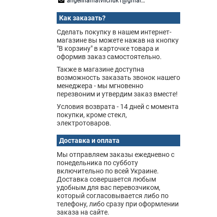
angelinamatviichuk1@gmail.com
Как заказать?
Сделать покупку в нашем интернет-
магазине вы можете нажав на кнопку
"В корзину" в карточке товара и
оформив заказ самостоятельно.
Также в магазине доступна
возможность заказать звонок нашего
менеджера - мы мгновенно
перезвоним и утвердим заказ вместе!
Условия возврата - 14 дней с момента
покупки, кроме стекл,
электротоваров.
Доставка и оплата
Мы отправляем заказы ежедневно с
понедельника по субботу
включительно по всей Украине.
Доставка совершается любым
удобным для вас перевозчиком,
который согласовывается либо по
телефону, либо сразу при оформлении
заказа на сайте.