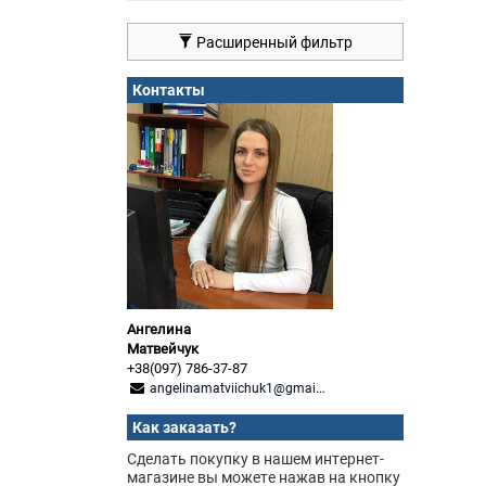
Расширенный фильтр
Контакты
Ангелина
Матвейчук
+38(097) 786-37-87
angelinamatviichuk1@gmail.com
Как заказать?
Сделать покупку в нашем интернет-
магазине вы можете нажав на кнопку