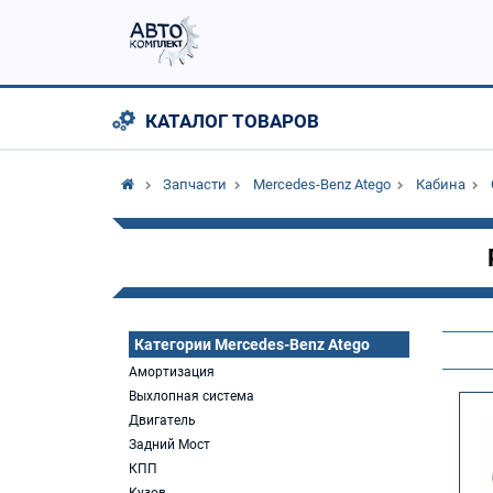
КАТАЛОГ ТОВАРОВ
Запчасти
Mercedes-Benz Atego
Кабина
Категории Mercedes-Benz Atego
Амортизация
Выхлопная система
Двигатель
Задний Мост
КПП