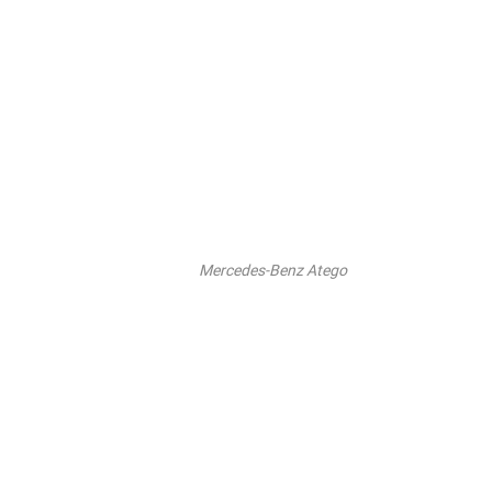
Mercedes-Benz Atego