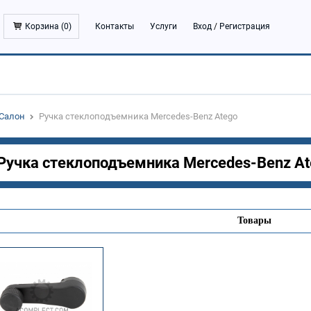
Корзина (
0
)
Контакты
Услуги
Вход
/
Регистрация
Салон
Ручка стеклоподъемника Mercedes-Benz Atego
Ручка стеклоподъемника Mercedes-Benz A
Товары