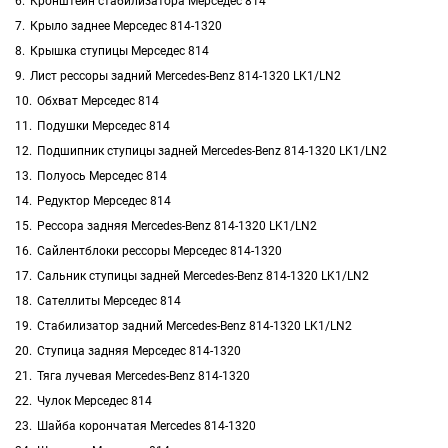
Кронштейн стабилизатора Мерседес 814
Крыло заднее Мерседес 814-1320
Крышка ступицы Мерседес 814
Лист рессоры задний Mercedes-Benz 814-1320 LK1/LN2
Обхват Мерседес 814
Подушки Мерседес 814
Подшипник ступицы задней Mercedes-Benz 814-1320 LK1/LN2
Полуось Мерседес 814
Редуктор Мерседес 814
Рессора задняя Mercedes-Benz 814-1320 LK1/LN2
Сайлентблоки рессоры Мерседес 814-1320
Сальник ступицы задней Mercedes-Benz 814-1320 LK1/LN2
Сателлиты Мерседес 814
Стабилизатор задний Mercedes-Benz 814-1320 LK1/LN2
Ступица задняя Мерседес 814-1320
Тяга лучевая Mercedes-Benz 814-1320
Чулок Мерседес 814
Шайба корончатая Mercedes 814-1320