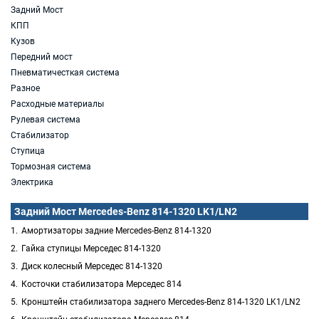
Задний Мост
КПП
Кузов
Передний мост
Пневматичесткая система
Разное
Расходные материалы
Рулевая система
Стабилизатор
Ступица
Тормозная система
Электрика
Задний Мост Mercedes-Benz 814-1320 LK1/LN2
Амортизаторы задние Mercedes-Benz 814-1320
Гайка ступицы Мерседес 814-1320
Диск колесный Мерседес 814-1320
Косточки стабилизатора Мерседес 814
Кронштейн стабилизатора заднего Mercedes-Benz 814-1320 LK1/LN2