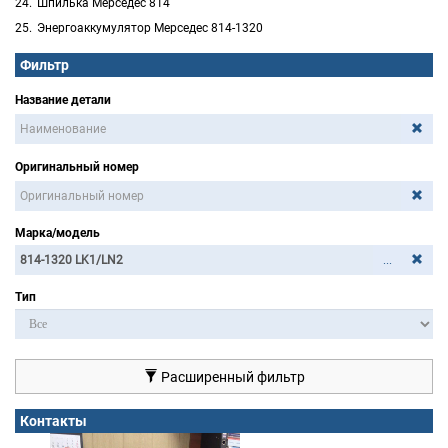
Шпилька Мерседес 814
Энергоаккумулятор Мерседес 814-1320
Фильтр
Название детали
Оригинальный номер
Марка/модель
...
Тип
Расширенный фильтр
Контакты