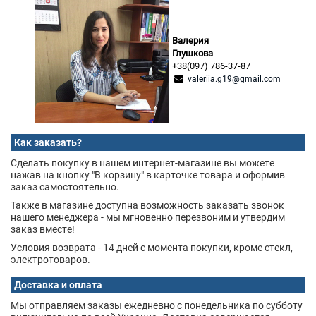
Валерия
Глушкова
+38(097) 786-37-87
valeriia.g19@gmail.com
Как заказать?
Сделать покупку в нашем интернет-магазине вы можете
нажав на кнопку "В корзину" в карточке товара и оформив
заказ самостоятельно.
Также в магазине доступна возможность заказать звонок
нашего менеджера - мы мгновенно перезвоним и утвердим
заказ вместе!
Условия возврата - 14 дней с момента покупки, кроме стекл,
электротоваров.
Доставка и оплата
Мы отправляем заказы ежедневно с понедельника по субботу