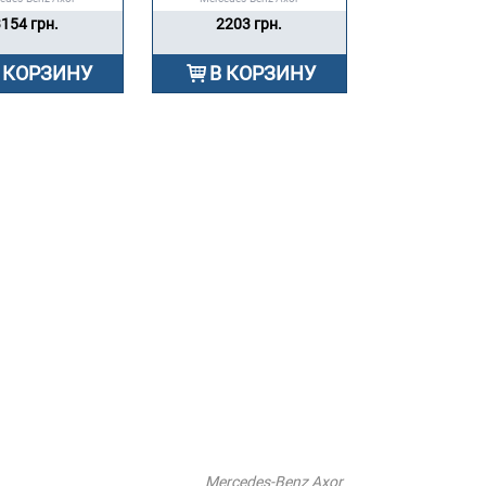
154 грн.
2203 грн.
 КОРЗИНУ
В КОРЗИНУ
Mercedes-Benz Axor