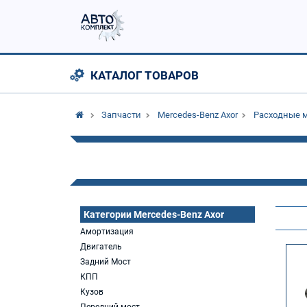
КАТАЛОГ ТОВАРОВ
Запчасти
Mercedes-Benz Axor
Расходные 
Категории Mercedes-Benz Axor
Амортизация
Двигатель
Задний Мост
КПП
Кузов