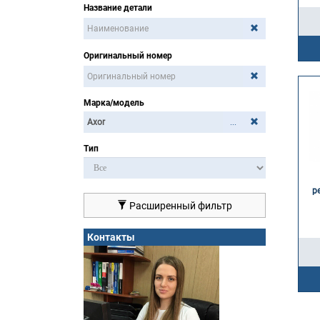
Название детали
Оригинальный номер
Марка/модель
...
Тип
р
Расширенный фильтр
Контакты