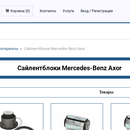
Корзина (
0
)
Контакты
Услуги
Вход
/
Регистрация
материалы
Сайлентблоки Mercedes-Benz Axor
Сайлентблоки Mercedes-Benz Axor
Товары