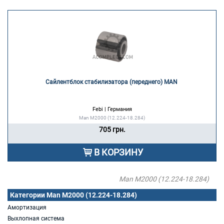
Сайлентблок стабилизатора (переднего) MAN 
Febi | Германия
Man M2000 (12.224-18.284)
705 грн.
В КОРЗИНУ
Man M2000 (12.224-18.284)
Категории Man M2000 (12.224-18.284)
Амортизация
Выхлопная система