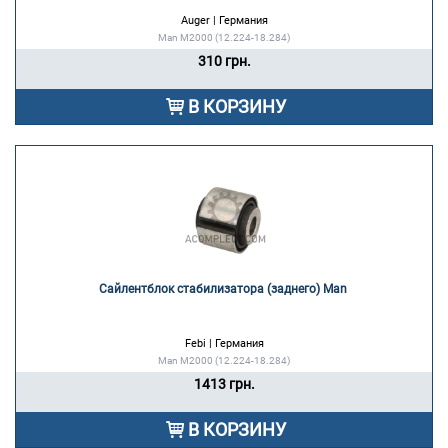
Auger | Германия
Man M2000 (12.224-18.284)
310 грн.
В КОРЗИНУ
Сайлентблок стабилизатора (заднего) Man 
Febi | Германия
Man M2000 (12.224-18.284)
1413 грн.
В КОРЗИНУ