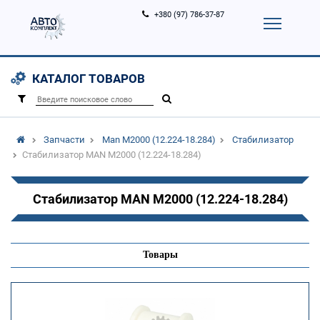
+380 (97) 786-37-87
Корзина (
0
)
Контакты
Услуги
КАТАЛОГ ТОВАРОВ
Вход
Регистрация
/
Запчасти
Man M2000 (12.224-18.284)
Стабилизатор
Стабилизатор MAN M2000 (12.224-18.284)
Стабилизатор MAN M2000 (12.224-18.284)
Товары