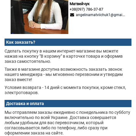
Матвейчук
+38(097) 786-37-87
angelinamatviichuk1@gmail.com
Как заказать?
Сделать покупку в нашем интернет-магазине вы можете
нажав на кнопку "В корзину" в карточке товара и оформив
заказ самостоятельно.
Также в магазине доступна возможность заказать звонок
нашего менеджера - мы мгновенно перезвоним и утвердим
заказ вместе!
Условия возврата - 14 дней с момента покупки, кроме стекл,
электротоваров.
Доставка и оплата
Мы отправляем заказы ежедневно с понедельника по субботу
включительно по всей Украине. Доставка совершается
любым удобным для вас перевозчиком, который
согласовывается либо по телефону, либо сразу при
оформлении заказа на сайте.