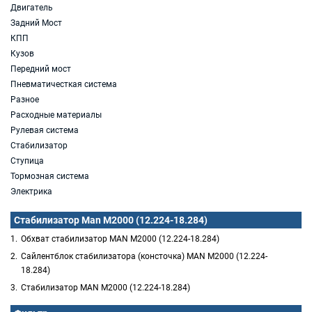
Двигатель
Задний Мост
КПП
Кузов
Передний мост
Пневматичесткая система
Разное
Расходные материалы
Рулевая система
Стабилизатор
Ступица
Тормозная система
Электрика
Стабилизатор Man M2000 (12.224-18.284)
Обхват стабилизатор MAN M2000 (12.224-18.284)
Сайлентблок стабилизатора (консточка) MAN M2000 (12.224-
18.284)
Стабилизатор MAN M2000 (12.224-18.284)