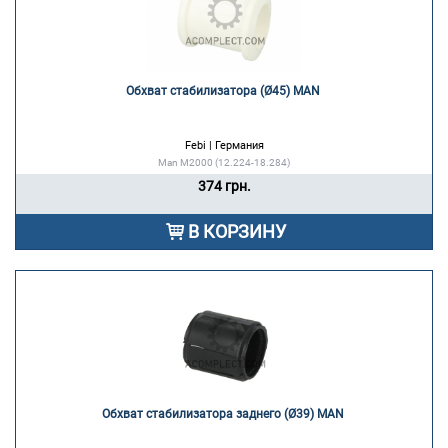
Обхват стабилизатора (Ø45) MAN 
Febi | Германия
Man M2000 (12.224-18.284)
374 грн.
В КОРЗИНУ
Обхват стабилизатора заднего (Ø39) MAN 