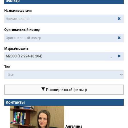
Фильтр
Название детали
Оригинальный номер
Марка/модель
...
Тип
Расширенный фильтр
Контакты
Ангелина