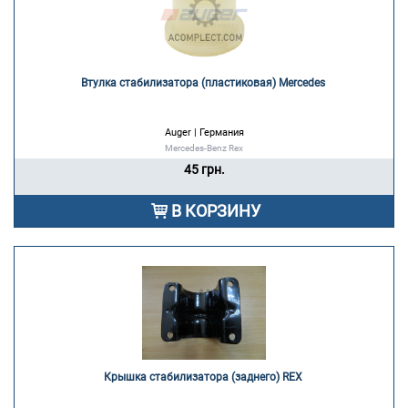
Втулка стабилизатора (пластиковая) Mercedes 
Auger | Германия
Mercedes-Benz Rex
45 грн.
В КОРЗИНУ
Крышка стабилизатора (заднего) REX 