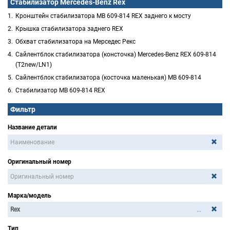
Стабилизатор Mercedes-Benz Rex
Кронштейн стабилизатора MB 609-814 REX заднего к мосту
Крышка стабилизатора заднего REX
Обхват стабилизатора на Мерседес Рекс
Сайлентблок стабилизатора (консточка) Mercedes-Benz REX 609-814
(T2new/LN1)
Сайлентблок стабилизатора (косточка маленькая) MB 609-814
Стабилизатор MB 609-814 REX
Фильтр
Название детали
Оригинальный номер
Марка/модель
...
Тип