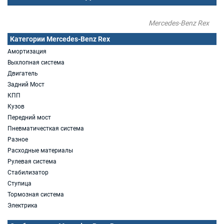
Mercedes-Benz Rex
Категории Mercedes-Benz Rex
Амортизация
Выхлопная система
Двигатель
Задний Мост
КПП
Кузов
Передний мост
Пневматичесткая система
Разное
Расходные материалы
Рулевая система
Стабилизатор
Ступица
Тормозная система
Электрика