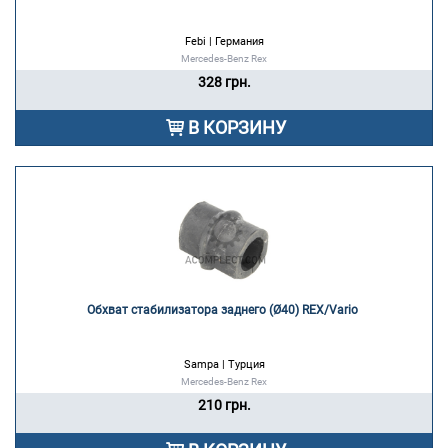
Febi | Германия
Mercedes-Benz Rex
328 грн.
В КОРЗИНУ
Обхват стабилизатора заднего (Ø40) REX/Vario 
Sampa | Турция
Mercedes-Benz Rex
210 грн.