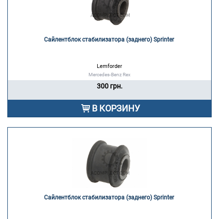
Сайлентблок стабилизатора (заднего) Sprinter 
Lemforder
Mercedes-Benz Rex
300 грн.
В КОРЗИНУ
Сайлентблок стабилизатора (заднего) Sprinter 