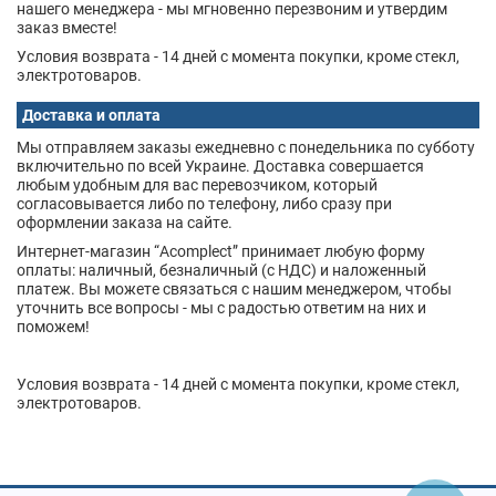
нашего менеджера - мы мгновенно перезвоним и утвердим
заказ вместе!
Условия возврата - 14 дней с момента покупки, кроме стекл,
электротоваров.
Доставка и оплата
Мы отправляем заказы ежедневно с понедельника по субботу
включительно по всей Украине. Доставка совершается
любым удобным для вас перевозчиком, который
согласовывается либо по телефону, либо сразу при
оформлении заказа на сайте.
Интернет-магазин “Acomplect” принимает любую форму
оплаты: наличный, безналичный (с НДС) и наложенный
платеж. Вы можете связаться с нашим менеджером, чтобы
уточнить все вопросы - мы с радостью ответим на них и
поможем!
Условия возврата - 14 дней с момента покупки, кроме стекл,
электротоваров.