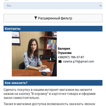
Расширенный фильтр
Контакты
Валерия
Глушкова
+38(097) 786-37-87
valeriia.g19@gmail.com
Как заказать?
Сделать покупку в нашем интернет-магазине вы можете
нажав на кнопку "В корзину" в карточке товара и оформив
заказ самостоятельно.
Также в магазине доступна возможность заказать звонок