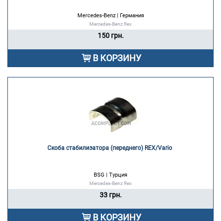
Mercedes-Benz | Германия
Mercedes-Benz Rex
150 грн.
В КОРЗИНУ
Скоба стабилизатора (переднего) REX/Vario 
BSG | Турция
Mercedes-Benz Rex
33 грн.
В КОРЗИНУ