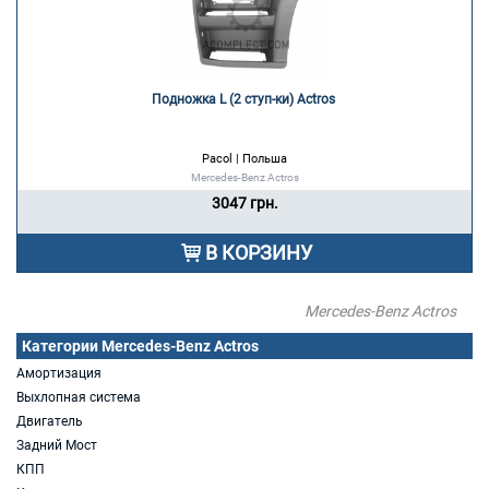
Подножка L (2 ступ-ки) Actros 
Pacol | Польша
Mercedes-Benz Actros
3047 грн.
В КОРЗИНУ
Mercedes-Benz Actros
Категории Mercedes-Benz Actros
Амортизация
Выхлопная система
Двигатель
Задний Мост
КПП