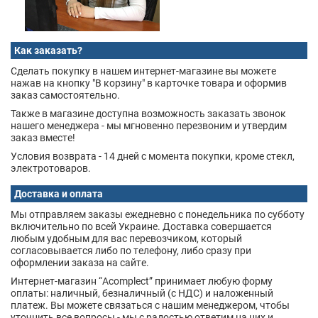
Как заказать?
Сделать покупку в нашем интернет-магазине вы можете
нажав на кнопку "В корзину" в карточке товара и оформив
заказ самостоятельно.
Также в магазине доступна возможность заказать звонок
нашего менеджера - мы мгновенно перезвоним и утвердим
заказ вместе!
Условия возврата - 14 дней с момента покупки, кроме стекл,
электротоваров.
Доставка и оплата
Мы отправляем заказы ежедневно с понедельника по субботу
включительно по всей Украине. Доставка совершается
любым удобным для вас перевозчиком, который
согласовывается либо по телефону, либо сразу при
оформлении заказа на сайте.
Интернет-магазин “Acomplect” принимает любую форму
оплаты: наличный, безналичный (с НДС) и наложенный
платеж. Вы можете связаться с нашим менеджером, чтобы
уточнить все вопросы - мы с радостью ответим на них и