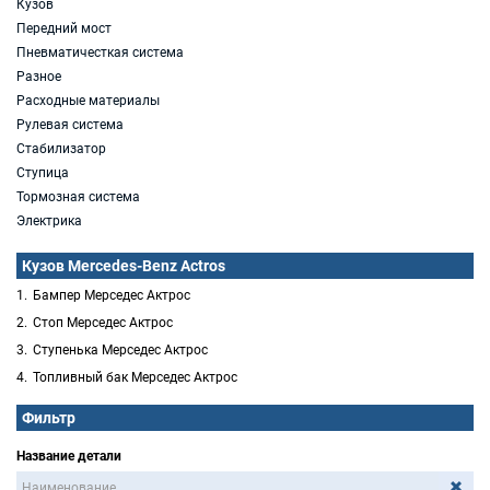
Кузов
Передний мост
Пневматичесткая система
Разное
Расходные материалы
Рулевая система
Стабилизатор
Ступица
Тормозная система
Электрика
Кузов Mercedes-Benz Actros
Бампер Мерседес Актрос
Стоп Мерседес Актрос
Ступенька Мерседес Актрос
Топливный бак Мерседес Актрос
Фильтр
Название детали