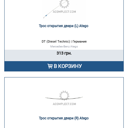
Трос открытия двери (L) Atego 
DT (Diesel Technic) | Германия
Mercedes-Benz Atego
313 грн.
В КОРЗИНУ
Трос открытия двери (R) Atego 