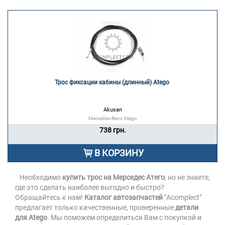
Трос фиксации кабины (длинный) Atego 
Akusan
Mercedes-Benz Atego
738 грн.
В КОРЗИНУ
Необходимо
купить трос на Мерседес Атего
, но не знаете,
где это сделать наиболее выгодно и быстро?
Обращайтесь к нам!
Каталог автозапчастей
"Acomplect"
предлагает только качественные, проверенные
детали
для Atego
. Мы поможем определиться Вам с покупкой и