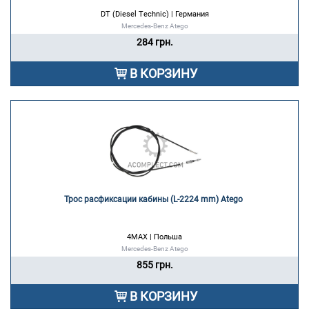
DT (Diesel Technic) | Германия
Mercedes-Benz Atego
284 грн.
В КОРЗИНУ
Трос расфиксации кабины (L-2224 mm) Atego 
4MAX | Польша
Mercedes-Benz Atego
855 грн.
В КОРЗИНУ