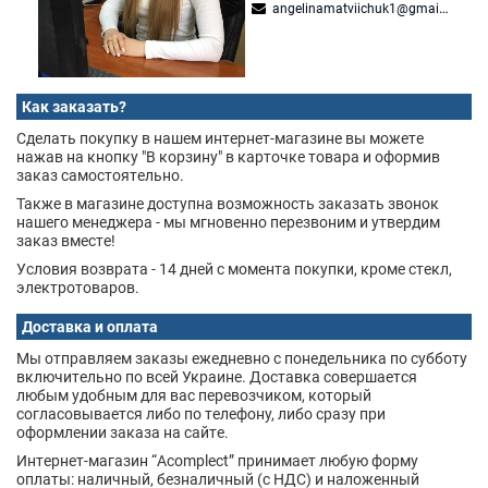
angelinamatviichuk1@gmail.com
Как заказать?
Сделать покупку в нашем интернет-магазине вы можете
нажав на кнопку "В корзину" в карточке товара и оформив
заказ самостоятельно.
Также в магазине доступна возможность заказать звонок
нашего менеджера - мы мгновенно перезвоним и утвердим
заказ вместе!
Условия возврата - 14 дней с момента покупки, кроме стекл,
электротоваров.
Доставка и оплата
Мы отправляем заказы ежедневно с понедельника по субботу
включительно по всей Украине. Доставка совершается
любым удобным для вас перевозчиком, который
согласовывается либо по телефону, либо сразу при
оформлении заказа на сайте.
Интернет-магазин “Acomplect” принимает любую форму
оплаты: наличный, безналичный (с НДС) и наложенный