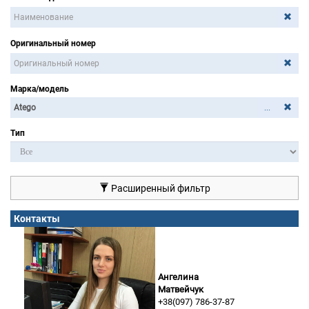
Оригинальный номер
Марка/модель
...
Тип
Расширенный фильтр
Контакты
Ангелина
Матвейчук
+38(097) 786-37-87