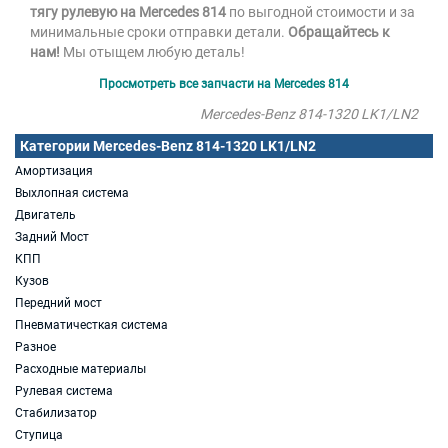
тягу рулевую на Mercedes 814
по выгодной стоимости и за
минимальные сроки отправки детали.
Обращайтесь к
нам!
Мы отыщем любую деталь!
Просмотреть все запчасти на Mercedes 814
Mercedes-Benz 814-1320 LK1/LN2
Категории Mercedes-Benz 814-1320 LK1/LN2
Амортизация
Выхлопная система
Двигатель
Задний Мост
КПП
Кузов
Передний мост
Пневматичесткая система
Разное
Расходные материалы
Рулевая система
Стабилизатор
Ступица