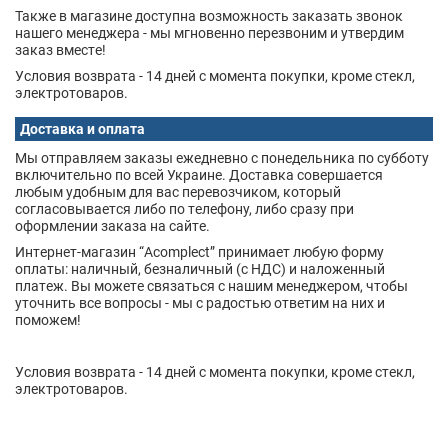
Также в магазине доступна возможность заказать звонок
нашего менеджера - мы мгновенно перезвоним и утвердим
заказ вместе!
Условия возврата - 14 дней с момента покупки, кроме стекл,
электротоваров.
Доставка и оплата
Мы отправляем заказы ежедневно с понедельника по субботу
включительно по всей Украине. Доставка совершается
любым удобным для вас перевозчиком, который
согласовывается либо по телефону, либо сразу при
оформлении заказа на сайте.
Интернет-магазин “Acomplect” принимает любую форму
оплаты: наличный, безналичный (с НДС) и наложенный
платеж. Вы можете связаться с нашим менеджером, чтобы
уточнить все вопросы - мы с радостью ответим на них и
поможем!
Условия возврата - 14 дней с момента покупки, кроме стекл,
электротоваров.