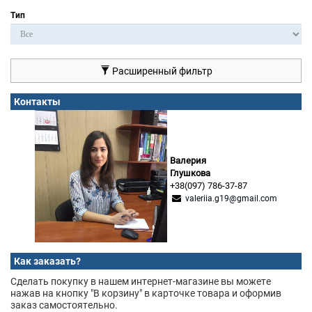
Тип
Расширенный фильтр
Контакты
Валерия
Глушкова
+38(097) 786-37-87
valeriia.g19@gmail.com
Как заказать?
Сделать покупку в нашем интернет-магазине вы можете
нажав на кнопку "В корзину" в карточке товара и оформив
заказ самостоятельно.