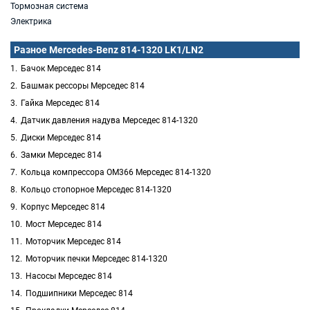
Тормозная система
Электрика
Разное Mercedes-Benz 814-1320 LK1/LN2
Бачок Мерседес 814
Башмак рессоры Мерседес 814
Гайка Мерседес 814
Датчик давления надува Мерседес 814-1320
Диски Мерседес 814
Замки Мерседес 814
Кольца компрессора OM366 Мерседес 814-1320
Кольцо стопорное Мерседес 814-1320
Корпус Мерседес 814
Мост Мерседес 814
Моторчик Мерседес 814
Моторчик печки Мерседес 814-1320
Насосы Мерседес 814
Подшипники Мерседес 814