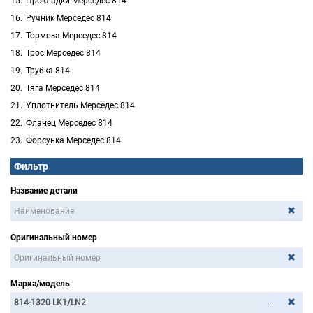
Прокладки Мерседес 814
Ручник Мерседес 814
Тормоза Мерседес 814
Трос Мерседес 814
Трубка 814
Тяга Мерседес 814
Уплотнитель Мерседес 814
Фланец Мерседес 814
Форсунка Мерседес 814
Фильтр
Название детали
Оригинальный номер
Марка/модель
...