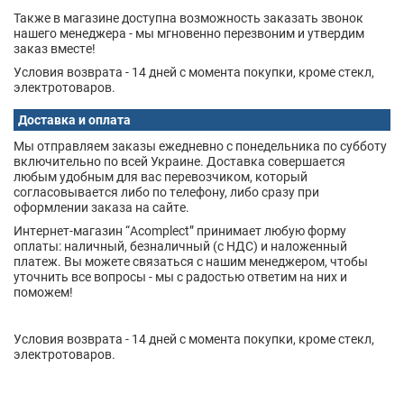
Также в магазине доступна возможность заказать звонок
нашего менеджера - мы мгновенно перезвоним и утвердим
заказ вместе!
Условия возврата - 14 дней с момента покупки, кроме стекл,
электротоваров.
Доставка и оплата
Мы отправляем заказы ежедневно с понедельника по субботу
включительно по всей Украине. Доставка совершается
любым удобным для вас перевозчиком, который
согласовывается либо по телефону, либо сразу при
оформлении заказа на сайте.
Интернет-магазин “Acomplect” принимает любую форму
оплаты: наличный, безналичный (с НДС) и наложенный
платеж. Вы можете связаться с нашим менеджером, чтобы
уточнить все вопросы - мы с радостью ответим на них и
поможем!
Условия возврата - 14 дней с момента покупки, кроме стекл,
электротоваров.