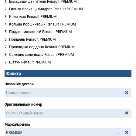
Вкладыши двигателя Renault PREMIUM
Гильза блока цилиндров Renault PREMIUM
Коленвал Renault PREMIUM
Кольца поршнневый Renault PREMIUM
Поддон масляный Renault PREMIUM
Поршень Renault PREMIUM
Прокладка поддона Renault PREMIUM
Сальник коленвала Renault PREMIUM
Шатун Renault PREMIUM
Фильтр
Название детали
Оригинальный номер
Марка/модель
...