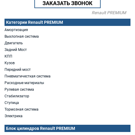
ЗАКАЗАТЬ ЗВОНОК
Renault PREMIUM
Категории Renault PREMIUM
Амортизация
Выхлопная система
Двигатель
Задний Мост
КПП
Кузов
Передний мост
Пневматичесткая система
Расходные материалы
Рулевая система
Стабилизатор
Ступица
Тормозная система
Электрика
Блок цилиндров Renault PREMIUM