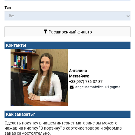
Тип
Расширенный фильтр
Контакты
Ангелина
Матвейчук
+38(097) 786-37-87
angelinamatviichuk1@gmail.com
Как заказать?
Сделать покупку в нашем интернет-магазине вы можете
нажав на кнопку "В корзину" в карточке товара и оформив
заказ самостоятельно.