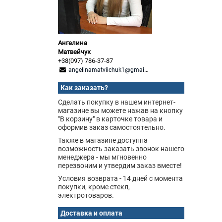
Ангелина
Матвейчук
+38(097) 786-37-87
angelinamatviichuk1@gmail.com
Как заказать?
Сделать покупку в нашем интернет-
магазине вы можете нажав на кнопку
"В корзину" в карточке товара и
оформив заказ самостоятельно.
Также в магазине доступна
возможность заказать звонок нашего
менеджера - мы мгновенно
перезвоним и утвердим заказ вместе!
Условия возврата - 14 дней с момента
покупки, кроме стекл,
электротоваров.
Доставка и оплата