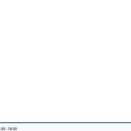
:00 - 18:00