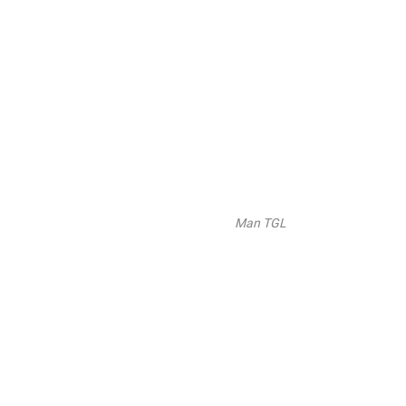
Man TGL