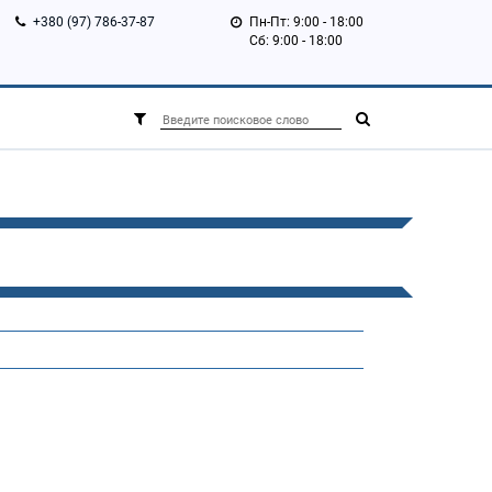
+380 (97) 786-37-87
Пн-Пт: 9:00 - 18:00
Сб: 9:00 - 18:00