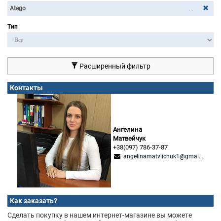
...
Тип
Расширенный фильтр
Контакты
Ангелина
Матвейчук
+38(097) 786-37-87
angelinamatviichuk1@gmail.com
Как заказать?
Сделать покупку в нашем интернет-магазине вы можете