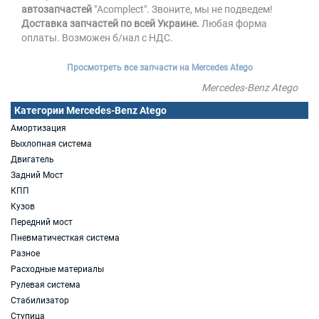
автозапчастей
"Acomplect". Звоните, мы не подведем!
Доставка запчастей по всей Украине.
Любая форма
оплаты. Возможен б/нал с НДС.
Просмотреть все запчасти на Mercedes Atego
Mercedes-Benz Atego
Категории Mercedes-Benz Atego
Амортизация
Выхлопная система
Двигатель
Задний Мост
КПП
Кузов
Передний мост
Пневматичесткая система
Разное
Расходные материалы
Рулевая система
Стабилизатор
Ступица