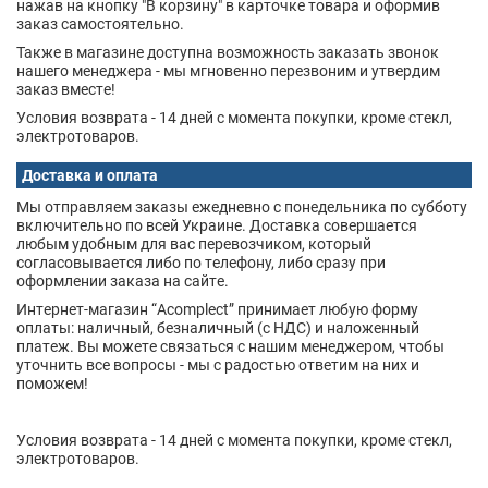
нажав на кнопку "В корзину" в карточке товара и оформив
заказ самостоятельно.
Также в магазине доступна возможность заказать звонок
нашего менеджера - мы мгновенно перезвоним и утвердим
заказ вместе!
Условия возврата - 14 дней с момента покупки, кроме стекл,
электротоваров.
Доставка и оплата
Мы отправляем заказы ежедневно с понедельника по субботу
включительно по всей Украине. Доставка совершается
любым удобным для вас перевозчиком, который
согласовывается либо по телефону, либо сразу при
оформлении заказа на сайте.
Интернет-магазин “Acomplect” принимает любую форму
оплаты: наличный, безналичный (с НДС) и наложенный
платеж. Вы можете связаться с нашим менеджером, чтобы
уточнить все вопросы - мы с радостью ответим на них и
поможем!
Условия возврата - 14 дней с момента покупки, кроме стекл,
электротоваров.