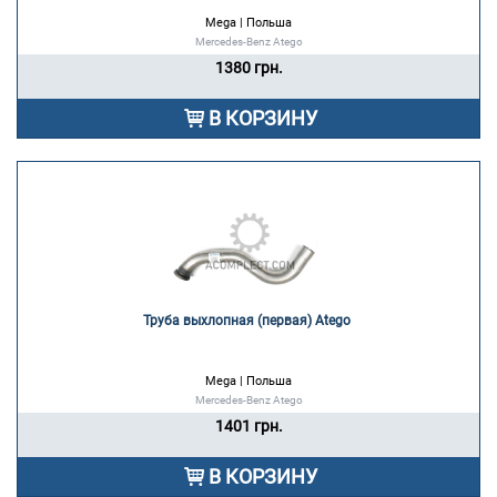
Mega | Польша
Mercedes-Benz Atego
1380 грн.
В КОРЗИНУ
Труба выхлопная (первая) Atego 
Mega | Польша
Mercedes-Benz Atego
1401 грн.
В КОРЗИНУ