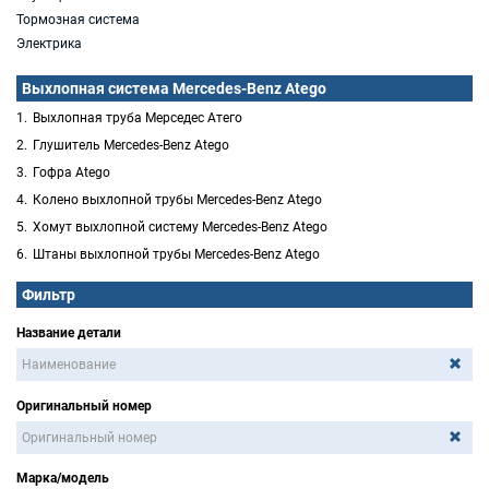
Тормозная система
Электрика
Выхлопная система Mercedes-Benz Atego
Выхлопная труба Мерседес Атего
Глушитель Mercedes-Benz Atego
Гофра Atego
Колено выхлопной трубы Mercedes-Benz Atego
Хомут выхлопной систему Mercedes-Benz Atego
Штаны выхлопной трубы Mercedes-Benz Atego
Фильтр
Название детали
Оригинальный номер
Марка/модель