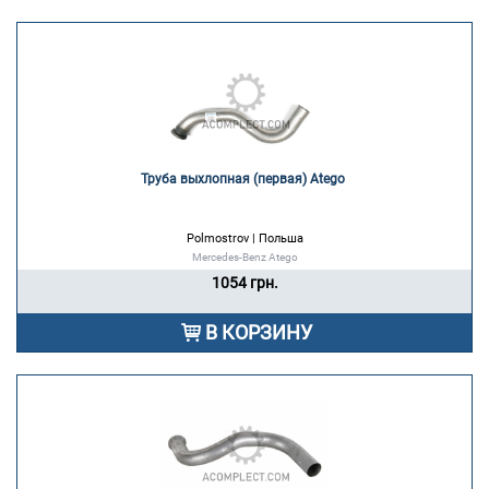
Труба выхлопная (первая) Atego 
Polmostrov | Польша
Mercedes-Benz Atego
1054 грн.
В КОРЗИНУ