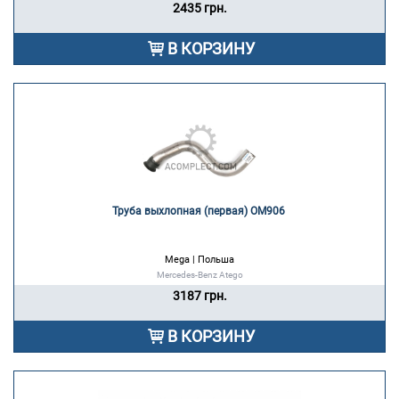
2435 грн.
В КОРЗИНУ
Труба выхлопная (первая) OM906 
Mega | Польша
Mercedes-Benz Atego
3187 грн.
В КОРЗИНУ