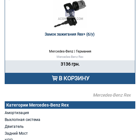
Замок зажигания Rex+ (б/у) 
Mercedes-Benz | Германия
Mercedes-Benz Rex
3136 грн.
В КОРЗИНУ
Mercedes-Benz Rex
Категории Mercedes-Benz Rex
Амортизация
Выхлопная система
Двигатель
Задний Мост