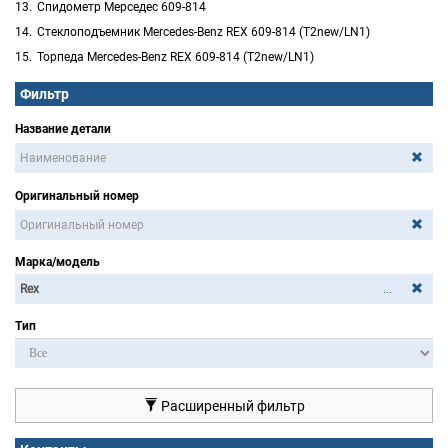
Спидометр Мерседес 609-814
Стеклоподъемник Mercedes-Benz REX 609-814 (T2new/LN1)
Торпеда Mercedes-Benz REX 609-814 (T2new/LN1)
Фильтр
Название детали
Оригинальный номер
Марка/модель
...
Тип
Расширенный фильтр