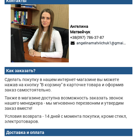
Контакты
Ангелина
Матвейчук
+38(097) 786-37-87
angelinamatviichuk1@gmail.com
Как заказать?
Сделать покупку в нашем интернет-магазине вы можете
нажав на кнопку "В корзину" в карточке товара и оформив
заказ самостоятельно.
Также в магазине доступна возможность заказать звонок
нашего менеджера - мы мгновенно перезвоним и утвердим
заказ вместе!
Условия возврата - 14 дней с момента покупки, кроме стекл,
электротоваров.
Доставка и оплата